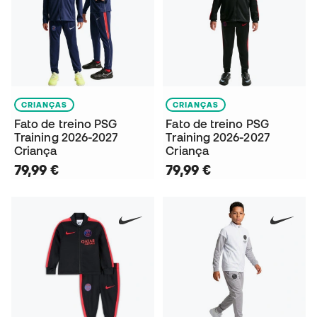
CRIANÇAS
CRIANÇAS
Fato de treino PSG
Fato de treino PSG
Training 2026-2027
Training 2026-2027
Criança
Criança
79,99 €
79,99 €