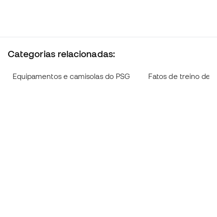
Categorias relacionadas:
Equipamentos e camisolas do PSG
Fatos de treino de 