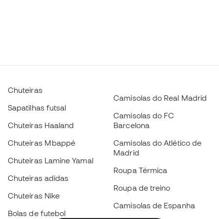
Chuteiras
Camisolas do Real Madrid
Sapatilhas futsal
Camisolas do FC
Chuteiras Haaland
Barcelona
Chuteiras Mbappé
Camisolas do Atlético de
Madrid
Chuteiras Lamine Yamal
Roupa Térmica
Chuteiras adidas
Roupa de treino
Chuteiras Nike
Camisolas de Espanha
Bolas de futebol