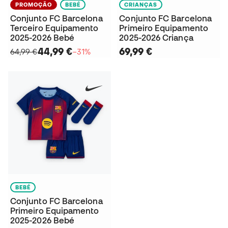
PROMOÇÃO
BEBÉ
CRIANÇAS
Conjunto FC Barcelona
Conjunto FC Barcelona
Terceiro Equipamento
Primeiro Equipamento
2025-2026 Bebé
2025-2026 Criança
44,99 €
69,99 €
64,99 €
−31%
BEBÉ
Conjunto FC Barcelona
Primeiro Equipamento
2025-2026 Bebé