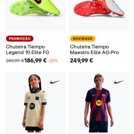
PROMOÇÃO
NOVIDADE
Chuteira Tiempo
Chuteira Tiempo
Legend 10 Elite FG
Maestro Elite AG-Pro
186,99 €
249,99 €
249,99 €
−25%