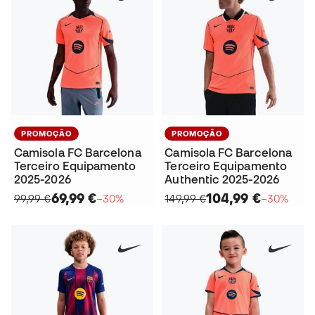
PROMOÇÃO
PROMOÇÃO
Camisola FC Barcelona
Camisola FC Barcelona
Terceiro Equipamento
Terceiro Equipamento
2025-2026
Authentic 2025-2026
69,99 €
104,99 €
99,99 €
−30%
149,99 €
−30%