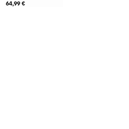
64,99 €