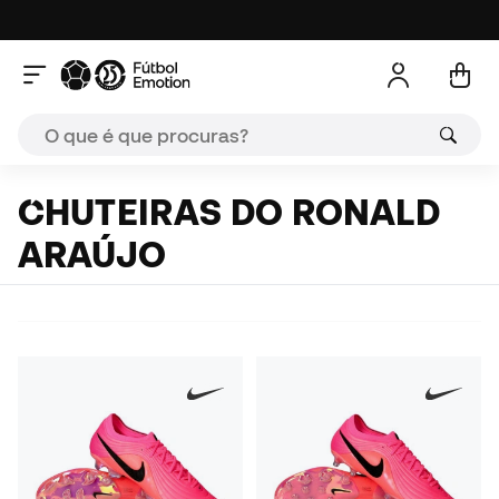
CHUTEIRAS DO RONALD
ARAÚJO