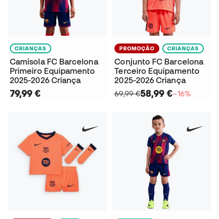
CRIANÇAS
PROMOÇÃO
CRIANÇAS
Camisola FC Barcelona
Conjunto FC Barcelona
Primeiro Equipamento
Terceiro Equipamento
2025-2026 Criança
2025-2026 Criança
79,99 €
58,99 €
69,99 €
−16%