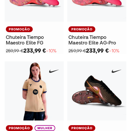
PROMOÇÃO
PROMOÇÃO
Chuteira Tiempo
Chuteira Tiempo
Maestro Elite FG
Maestro Elite AG-Pro
233,99 €
233,99 €
259,99 €
−10%
259,99 €
−10%
PROMOÇÃO
MULHER
PROMOÇÃO