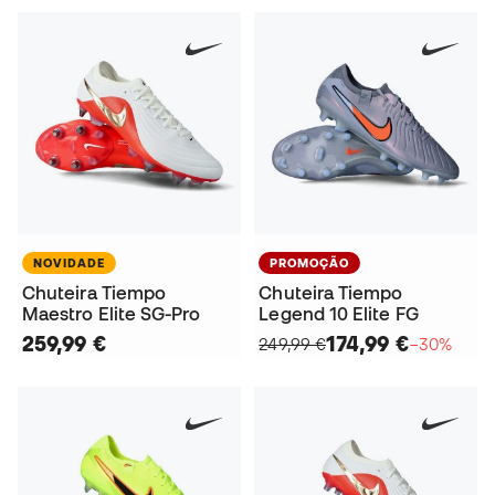
NOVIDADE
PROMOÇÃO
Chuteira Tiempo
Chuteira Tiempo
Maestro Elite SG-Pro
Legend 10 Elite FG
259,99 €
174,99 €
249,99 €
−30%