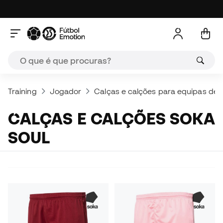
Training
Jogador
Calças e calções para equipas de f
CALÇAS E CALÇÕES SOKA
SOUL