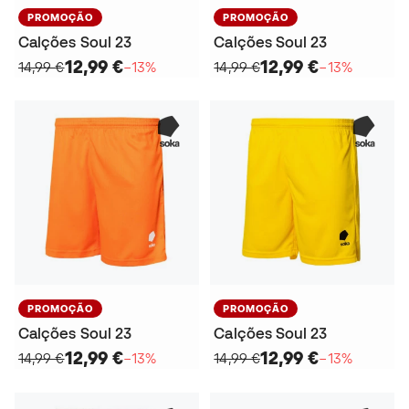
PROMOÇÃO
PROMOÇÃO
Calções Soul 23
Calções Soul 23
12,99 €
12,99 €
14,99 €
−13%
14,99 €
−13%
PROMOÇÃO
PROMOÇÃO
Calções Soul 23
Calções Soul 23
12,99 €
12,99 €
14,99 €
−13%
14,99 €
−13%