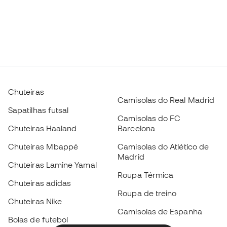
Chuteiras
Camisolas do Real Madrid
Sapatilhas futsal
Camisolas do FC
Chuteiras Haaland
Barcelona
Chuteiras Mbappé
Camisolas do Atlético de
Madrid
Chuteiras Lamine Yamal
Roupa Térmica
Chuteiras adidas
Roupa de treino
Chuteiras Nike
Camisolas de Espanha
Bolas de futebol