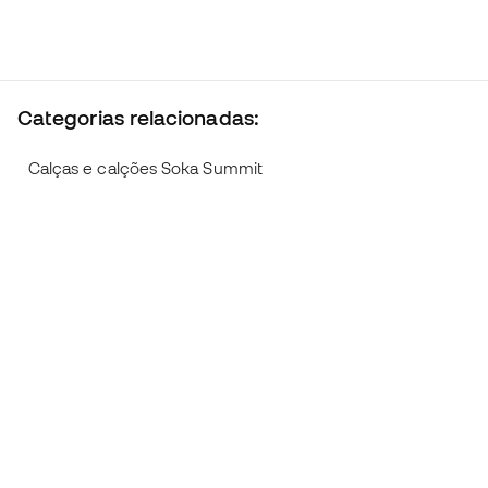
Categorias relacionadas:
Calças e calções Soka Summit