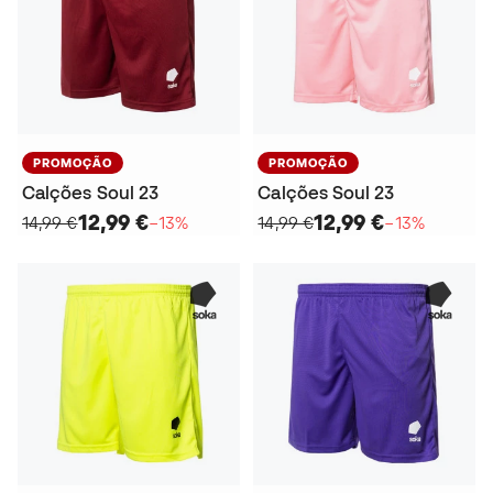
PROMOÇÃO
PROMOÇÃO
Calções Soul 23
Calções Soul 23
12,99 €
12,99 €
14,99 €
−13%
14,99 €
−13%