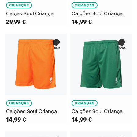
CRIANÇAS
CRIANÇAS
Calças Soul Criança
Calções Soul Criança
29,99 €
14,99 €
CRIANÇAS
CRIANÇAS
Calções Soul Criança
Calções Soul Criança
14,99 €
14,99 €