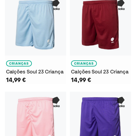
CRIANÇAS
CRIANÇAS
Calções Soul 23 Criança
Calções Soul 23 Criança
14,99 €
14,99 €