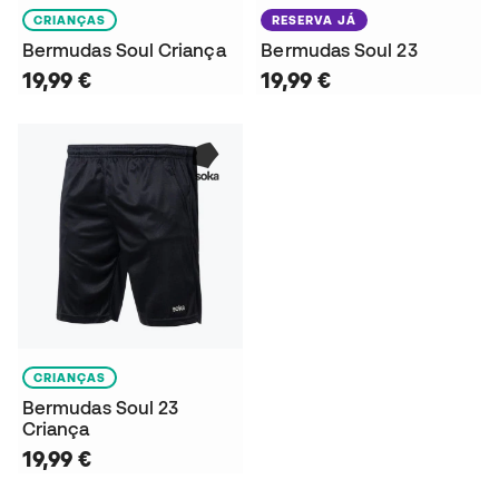
CRIANÇAS
RESERVA JÁ
Bermudas Soul Criança
Bermudas Soul 23
19,99 €
19,99 €
CRIANÇAS
Bermudas Soul 23
Criança
19,99 €