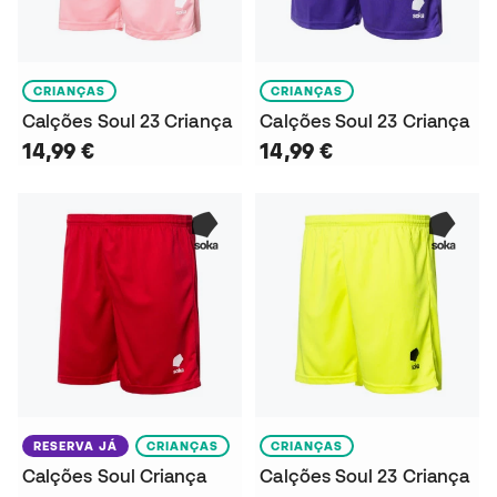
CRIANÇAS
CRIANÇAS
Calções Soul 23 Criança
Calções Soul 23 Criança
14,99 €
14,99 €
RESERVA JÁ
CRIANÇAS
CRIANÇAS
Calções Soul Criança
Calções Soul 23 Criança