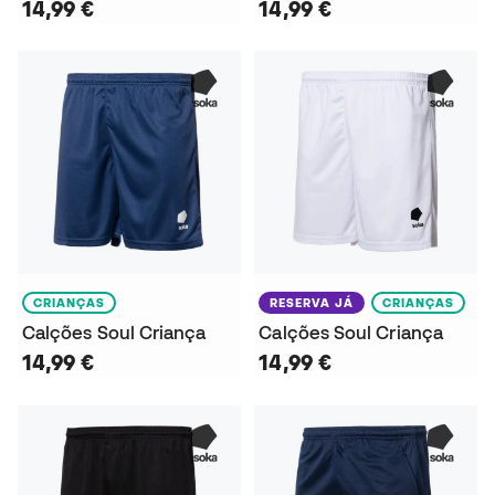
14,99 €
14,99 €
CRIANÇAS
RESERVA JÁ
CRIANÇAS
Calções Soul Criança
Calções Soul Criança
14,99 €
14,99 €