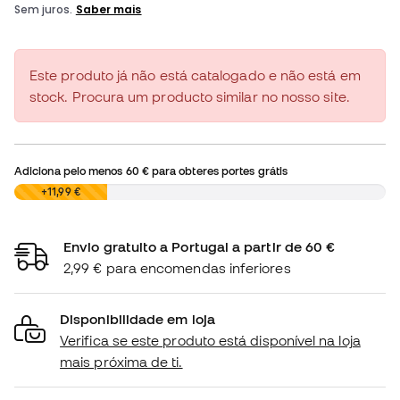
Este produto já não está catalogado e não está em
stock. Procura um producto similar no nosso site.
Adiciona pelo menos
60 €
para obteres portes grátis
0,00 €
+11,99 €
Envio gratuito a Portugal a partir de 60 €
2,99 € para encomendas inferiores
Disponibilidade em loja
Verifica se este produto está disponível na loja
mais próxima de ti.