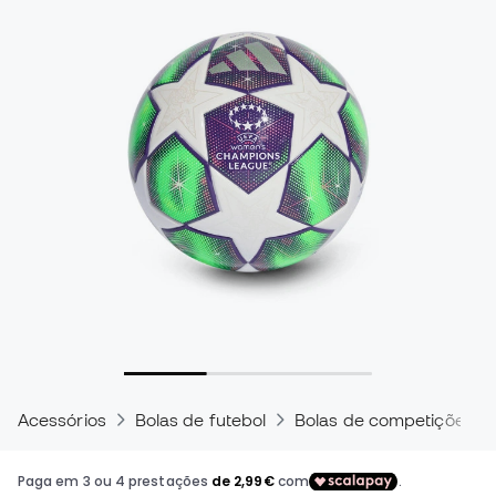
Acessórios
Bolas de futebol
Bolas de competições in