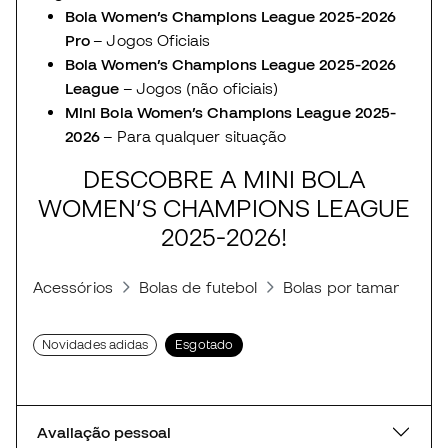
Bola Women’s Champions League 2025-2026
Pro
– Jogos Oficiais
Bola Women’s Champions League 2025-2026
League
– Jogos (não oficiais)
Mini Bola Women’s Champions League 2025-
2026
– Para qualquer situação
DESCOBRE A MINI BOLA
WOMEN’S CHAMPIONS LEAGUE
2025-2026!
Acessórios
Bolas de futebol
Bolas por tamanhos
Novidades adidas
Esgotado
Avaliação pessoal