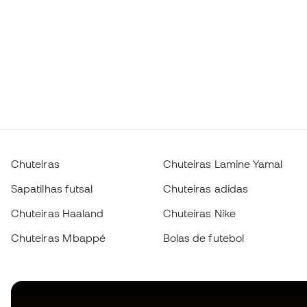
Chuteiras
Chuteiras Lamine Yamal
Sapatilhas futsal
Chuteiras adidas
Chuteiras Haaland
Chuteiras Nike
Chuteiras Mbappé
Bolas de futebol