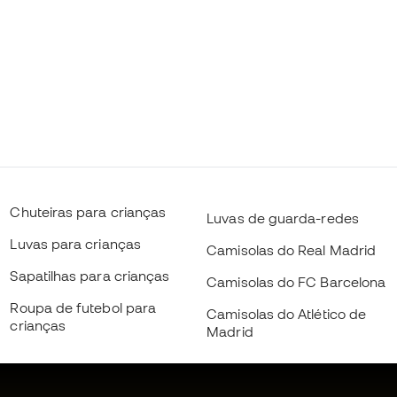
Chuteiras para crianças
Luvas de guarda-redes
Luvas para crianças
Camisolas do Real Madrid
Sapatilhas para crianças
Camisolas do FC Barcelona
Roupa de futebol para
Camisolas do Atlético de
crianças
Madrid