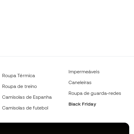
Impermeáveis
Roupa Térmica
Caneleiras
Roupa de treino
Roupa de guarda-redes
Camisolas de Espanha
Black Friday
Camisolas de futebol