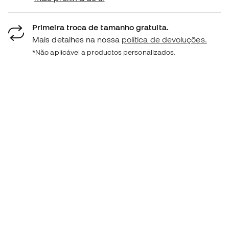
Primeira troca de tamanho gratuita.
Mais detalhes na nossa
política de devoluções.
*Não aplicável a productos personalizados.