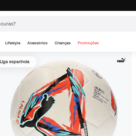
Lifestyle
Acessórios
Crianças
Promoções
 Liga espanhola