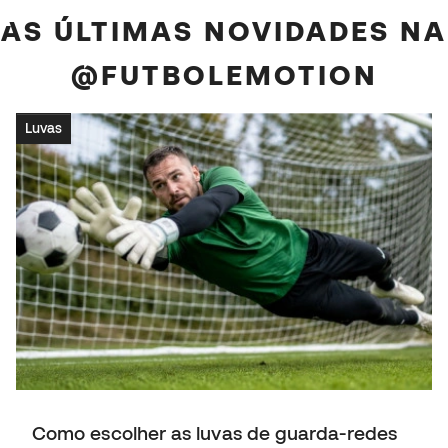
AS ÚLTIMAS NOVIDADES NA
@FUTBOLEMOTION
Luvas
Como escolher as luvas de guarda-redes