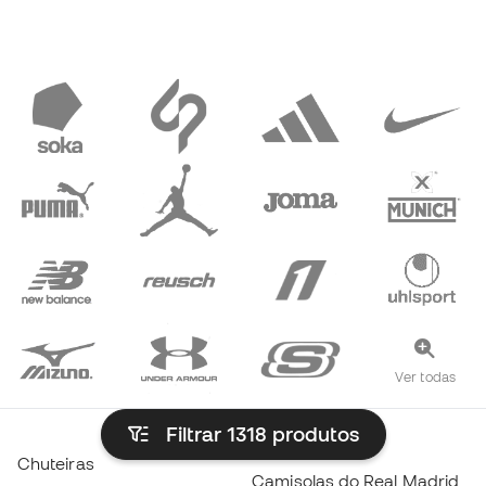
Ver todas
Filtrar 1318
produtos
Chuteiras
Camisolas do Real Madrid