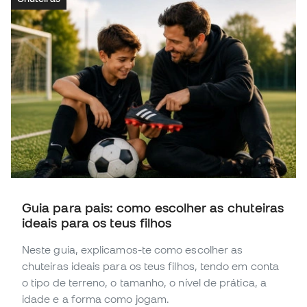
Guia para pais: como escolher as chuteiras
ideais para os teus filhos
Neste guia, explicamos-te como escolher as
chuteiras ideais para os teus filhos, tendo em conta
o tipo de terreno, o tamanho, o nível de prática, a
idade e a forma como jogam.