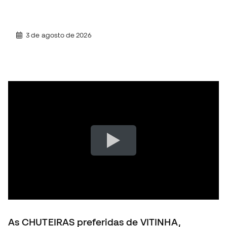
3 de agosto de 2026
As CHUTEIRAS preferidas de VITINHA,