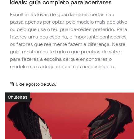
ideais: guia completo para acertares
Escolher as luvas de guarda-redes certas não
passa apenas por optar pelo modelo mais apelativo
ou pelo que usa o teu guarda-redes preferido. Para
fazeres uma boa escolha, é importante conheceres
os fatores que realmente fazem a diferença. Neste
guia, mostramos-te tudo o que precisas de saber
para fazeres a escolha certa e encontrares o
modelo mais adequado às tuas necessidades.
6 de agosto de 2026
Chuteiras