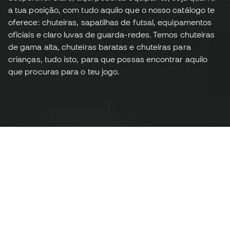
a tua posição, com tudo aquilo que o nosso catálogo te
oferece: chuteiras, sapatilhas de futsal, equipamentos
oficiais e claro luvas de guarda-redes. Temos chuteiras
de gama alta, chuteiras baratas e chuteiras para
crianças, tudo isto, para que possas encontrar aquilo
que procuras para o teu jogo.