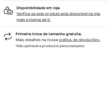
Disponibilidade em loja
Verifica se este produto está disponível na loja
mais próxima de ti.
Primeira troca de tamanho gratuita.
Mais detalhes na nossa
política de devoluções.
*Não aplicável a productos personalizados.