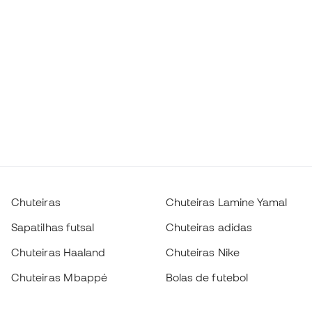
Chuteiras
Chuteiras Lamine Yamal
Sapatilhas futsal
Chuteiras adidas
Chuteiras Haaland
Chuteiras Nike
Chuteiras Mbappé
Bolas de futebol