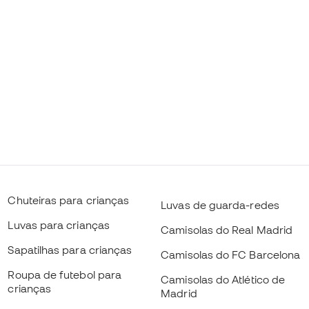
Chuteiras para crianças
Luvas de guarda-redes
Luvas para crianças
Camisolas do Real Madrid
Sapatilhas para crianças
Camisolas do FC Barcelona
Roupa de futebol para
Camisolas do Atlético de
crianças
Madrid