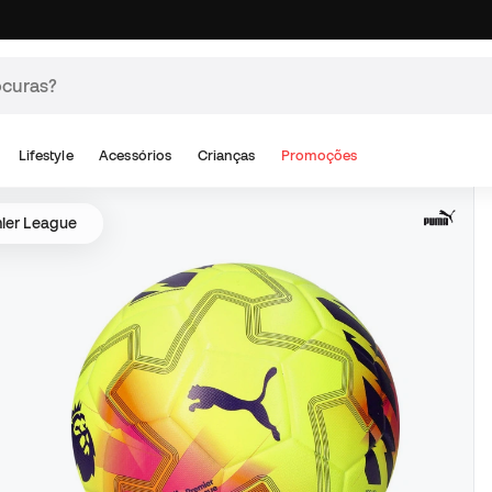
Lifestyle
Acessórios
Crianças
Promoções
ier League