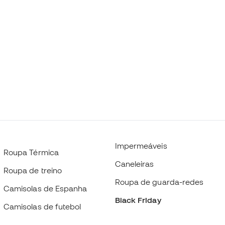
Impermeáveis
Roupa Térmica
Caneleiras
Roupa de treino
Roupa de guarda-redes
Camisolas de Espanha
Black Friday
Camisolas de futebol