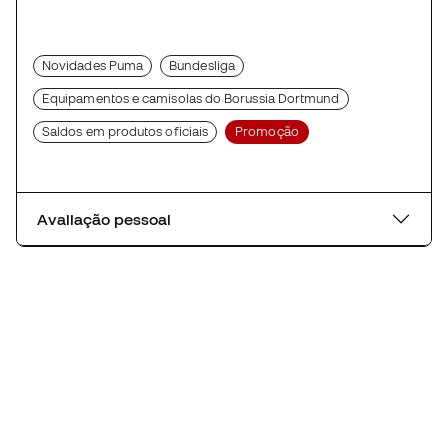
Novidades Puma
Bundesliga
Equipamentos e camisolas do Borussia Dortmund
Saldos em produtos oficiais
Promoção
Avaliação pessoal