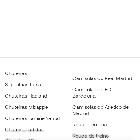
Chuteiras
Camisolas do Real Madrid
Sapatilhas futsal
Camisolas do FC
Chuteiras Haaland
Barcelona
Chuteiras Mbappé
Camisolas do Atlético de
Madrid
Chuteiras Lamine Yamal
Roupa Térmica
Chuteiras adidas
Roupa de treino