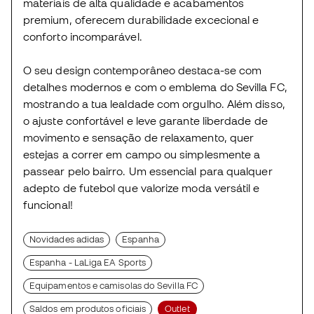
materiais de alta qualidade e acabamentos
premium, oferecem durabilidade excecional e
conforto incomparável.
O seu design contemporâneo destaca-se com
detalhes modernos e com o emblema do Sevilla FC,
mostrando a tua lealdade com orgulho. Além disso,
o ajuste confortável e leve garante liberdade de
movimento e sensação de relaxamento, quer
estejas a correr em campo ou simplesmente a
passear pelo bairro. Um essencial para qualquer
adepto de futebol que valorize moda versátil e
funcional!
Novidades adidas
Espanha
Espanha - LaLiga EA Sports
Equipamentos e camisolas do Sevilla FC
Saldos em produtos oficiais
Outlet