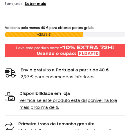
Adiciona pelo menos
40 €
para obteres portes grátis
0,00 €
+23,99 €
Envio gratuito a Portugal a partir de 40 €
2,99 € para encomendas inferiores
Disponibilidade em loja
Verifica se este produto está disponível na loja
mais próxima de ti.
Primeira troca de tamanho gratuita.