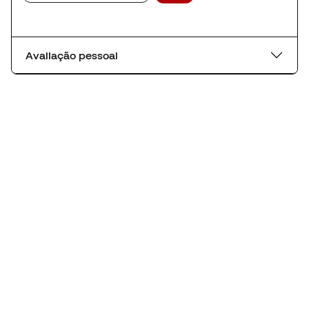
Avaliação pessoal