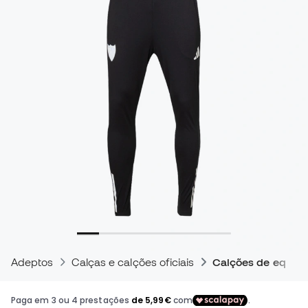
Adeptos
Calças e calções oficiais
Calções de equipas