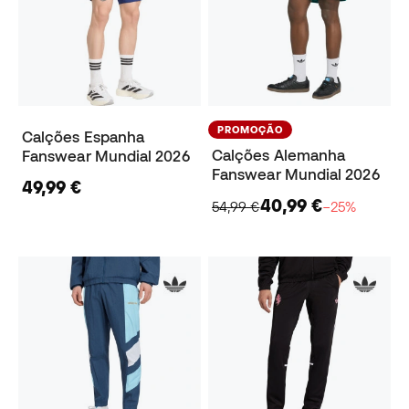
PROMOÇÃO
Calções Espanha
Calções Alemanha
Fanswear Mundial 2026
Fanswear Mundial 2026
49,99 €
40,99 €
54,99 €
−25%