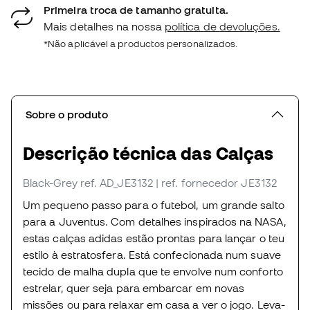
Primeira troca de tamanho gratuita.
Mais detalhes na nossa
política de devoluções.
*Não aplicável a productos personalizados.
Sobre o produto
Descrição técnica das Calças
Black-Grey
ref. AD_JE3132
| ref. fornecedor JE3132
Um pequeno passo para o futebol, um grande salto
para a Juventus. Com detalhes inspirados na NASA,
estas calças adidas estão prontas para lançar o teu
estilo à estratosfera. Está confecionada num suave
tecido de malha dupla que te envolve num conforto
estrelar, quer seja para embarcar em novas
missões ou para relaxar em casa a ver o jogo. Leva-