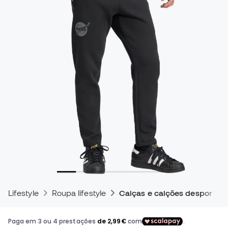
Lifestyle
Roupa lifestyle
Calças e calções desportivo