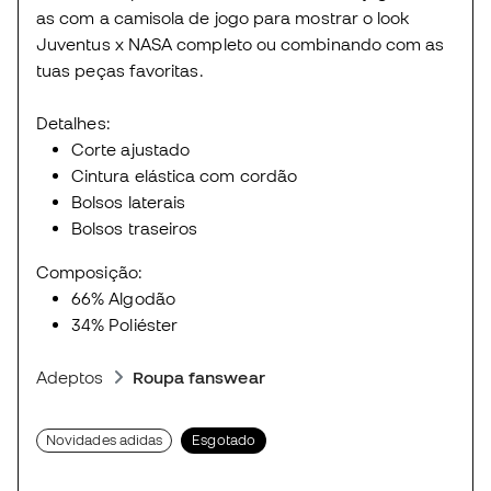
as com a camisola de jogo para mostrar o look
Juventus x NASA completo ou combinando com as
tuas peças favoritas.
Detalhes:
Corte ajustado
Cintura elástica com cordão
Bolsos laterais
Bolsos traseiros
Composição:
66% Algodão
34% Poliéster
Adeptos
Roupa fanswear
Novidades adidas
Esgotado