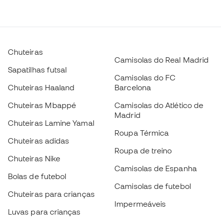
Chuteiras
Camisolas do Real Madrid
Sapatilhas futsal
Camisolas do FC
Chuteiras Haaland
Barcelona
Chuteiras Mbappé
Camisolas do Atlético de
Madrid
Chuteiras Lamine Yamal
Roupa Térmica
Chuteiras adidas
Roupa de treino
Chuteiras Nike
Camisolas de Espanha
Bolas de futebol
Camisolas de futebol
Chuteiras para crianças
Impermeáveis
Luvas para crianças