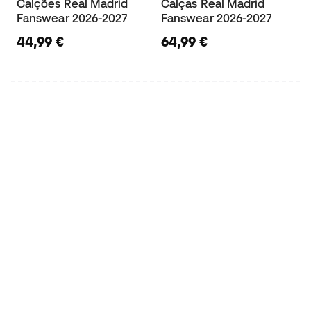
Calções Real Madrid
Calças Real Madrid
Fanswear 2026-2027
Fanswear 2026-2027
44,99 €
64,99 €