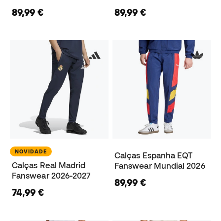
89,99 €
89,99 €
NOVIDADE
Calças Espanha EQT
Calças Real Madrid
Fanswear Mundial 2026
Fanswear 2026-2027
89,99 €
74,99 €