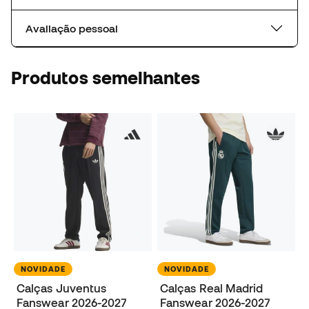
Avaliação pessoal
Produtos semelhantes
NOVIDADE
NOVIDADE
Calças Juventus
Calças Real Madrid
Fanswear 2026-2027
Fanswear 2026-2027