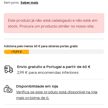
Este produto já não está catalogado e não está em
stock. Procura um producto similar no nosso site.
Adiciona pelo menos
60 €
para obteres portes grátis
0,00 €
+11,99 €
Envio gratuito a Portugal a partir de 60 €
2,99 € para encomendas inferiores
Disponibilidade em loja
Verifica se este produto está disponível na loja
mais próxima de ti.