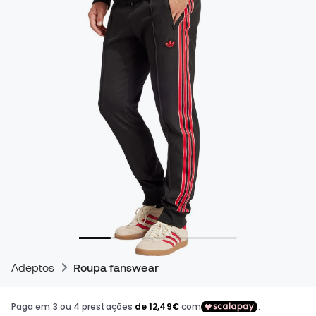
Adeptos
Roupa fanswear