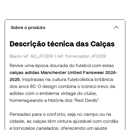
Sobre o produto
Descrição técnica das Calças
Black
ref. AD_JF0359
| ref. fornecedor JF0359
Revive uma época dourada do futebol com estas
calças adidas Manchester United Fanswear 2024-
2025
, inspiradas na cultura futebolística britânica
dos anos 80. O design combina o icónico trevo da
adidas com o emblema vintage do clube,
homenageando a história dos "Red Devils".
Pensadas para o conforto, seja no campo ou na
cidade, as calças têm cintura ajustável com cordão
e tornozelos canelados, oferecendo um ajuste