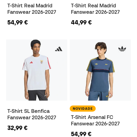
T-Shirt Real Madrid
T-Shirt Real Madrid
Fanswear 2026-2027
Fanswear 2026-2027
54,99 €
44,99 €
NOVIDADE
T-Shirt SL Benfica
T-Shirt Arsenal FC
Fanswear 2026-2027
Fanswear 2026-2027
32,99 €
54,99 €