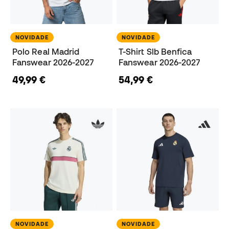
NOVIDADE
NOVIDADE
Polo Real Madrid
T-Shirt Slb Benfica
Fanswear 2026-2027
Fanswear 2026-2027
49,99 €
54,99 €
NOVIDADE
NOVIDADE