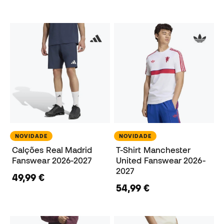
NOVIDADE
NOVIDADE
Calções Real Madrid
T-Shirt Manchester
Fanswear 2026-2027
United Fanswear 2026-
2027
49,99 €
54,99 €