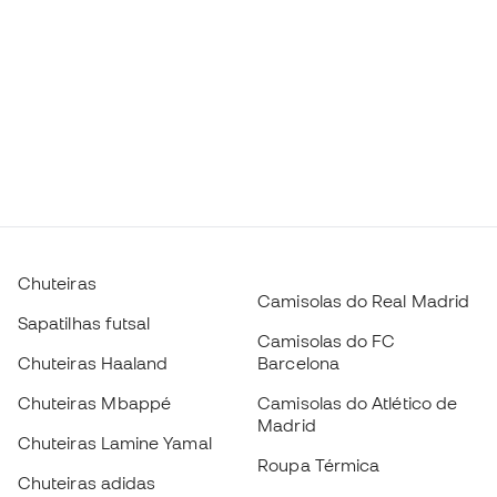
Chuteiras
Camisolas do Real Madrid
Sapatilhas futsal
Camisolas do FC
Chuteiras Haaland
Barcelona
Chuteiras Mbappé
Camisolas do Atlético de
Madrid
Chuteiras Lamine Yamal
Roupa Térmica
Chuteiras adidas