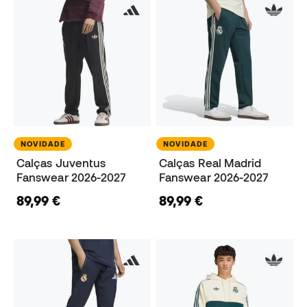
NOVIDADE
NOVIDADE
Calças Juventus
Calças Real Madrid
Fanswear 2026-2027
Fanswear 2026-2027
89,99 €
89,99 €