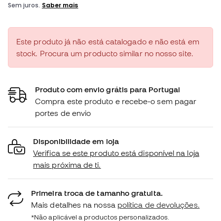
Este produto já não está catalogado e não está em
stock. Procura um producto similar no nosso site.
Produto com envio grátis para Portugal
Compra este produto e recebe-o sem pagar
portes de envio
Disponibilidade em loja
Verifica se este produto está disponível na loja
mais próxima de ti.
Primeira troca de tamanho gratuita.
Mais detalhes na nossa
política de devoluções.
*Não aplicável a productos personalizados.