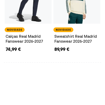
NOVIDADE
NOVIDADE
Calças Real Madrid
Sweatshirt Real Madrid
Fanswear 2026-2027
Fanswear 2026-2027
74,99 €
89,99 €