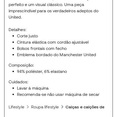
perfeito e um visual clássico. Uma peça
imprescindível para os verdadeiros adeptos do
United.
Detalhes:
Corte justo
Cintura elástica com cordão ajustável
Bolsos frontais com fecho
Emblema bordado do Manchester United
Composição:
94% poliéster, 6% elastano
Cuidados:
Lavar à máquina
Recomenda-se não usar máquina de secar
Lifestyle
Roupa lifestyle
Calças e calções desporti