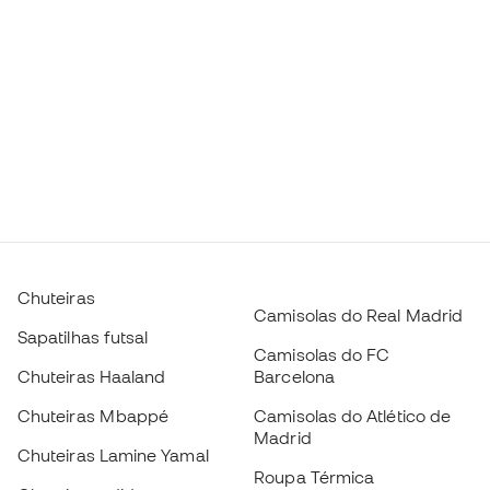
Chuteiras
Camisolas do Real Madrid
Sapatilhas futsal
Camisolas do FC
Chuteiras Haaland
Barcelona
Chuteiras Mbappé
Camisolas do Atlético de
Madrid
Chuteiras Lamine Yamal
Roupa Térmica