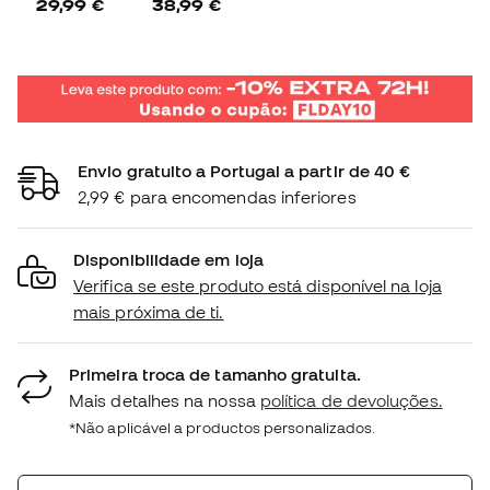
29,99 €
38,99 €
Envio gratuito a Portugal a partir de 40 €
2,99 € para encomendas inferiores
Disponibilidade em loja
Verifica se este produto está disponível na loja
mais próxima de ti.
Primeira troca de tamanho gratuita.
Mais detalhes na nossa
política de devoluções.
*Não aplicável a productos personalizados.