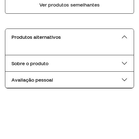
Ver produtos semelhantes
Produtos alternativos
Sobre o produto
Avaliação pessoal