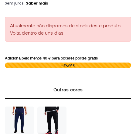
Atualmente não dispomos de stock deste produto.
Volta dentro de uns dias
Adiciona pelo menos
40 €
para obteres portes grátis
0,00 €
+39,99 €
Outras cores