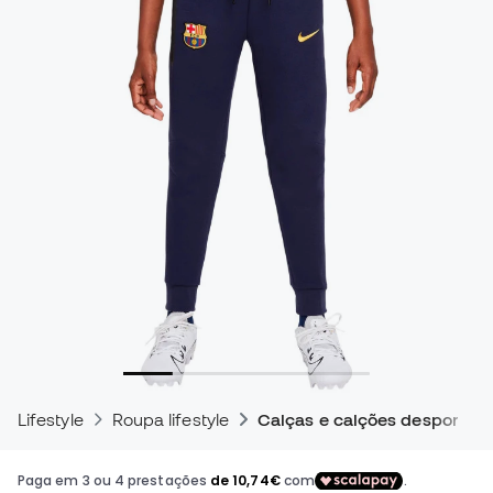
Lifestyle
Roupa lifestyle
Calças e calções desportivo