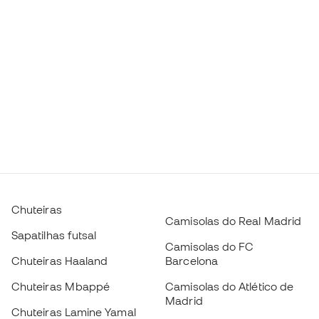
Chuteiras
Camisolas do Real Madrid
Sapatilhas futsal
Camisolas do FC
Chuteiras Haaland
Barcelona
Chuteiras Mbappé
Camisolas do Atlético de
Madrid
Chuteiras Lamine Yamal