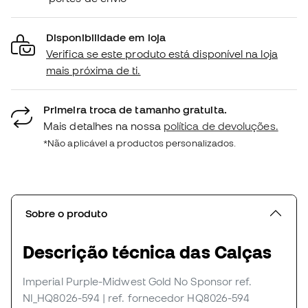
Disponibilidade em loja
Verifica se este produto está disponível na loja
mais próxima de ti.
Primeira troca de tamanho gratuita.
Mais detalhes na nossa
política de devoluções.
*Não aplicável a productos personalizados.
Sobre o produto
Descrição técnica das Calças
Imperial Purple-Midwest Gold No Sponsor
ref.
NI_HQ8026-594
| ref. fornecedor HQ8026-594