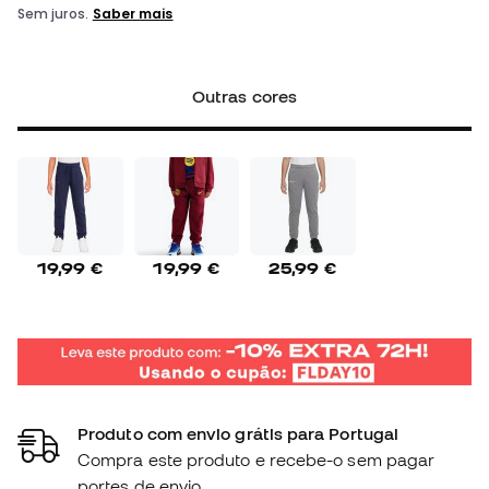
Outras cores
19,99 €
19,99 €
25,99 €
Produto com envio grátis para Portugal
Compra este produto e recebe-o sem pagar
portes de envio