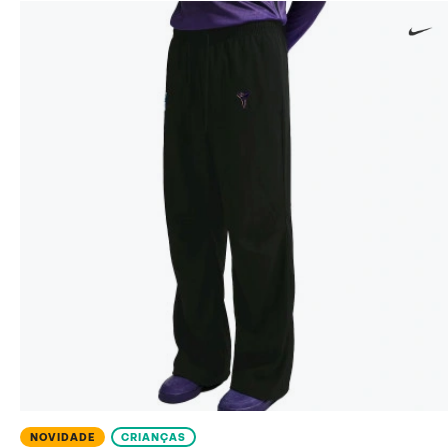
NOVIDADE
CRIANÇAS