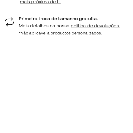
mais próxima de ti.
Primeira troca de tamanho gratuita.
Mais detalhes na nossa
política de devoluções.
*Não aplicável a productos personalizados.