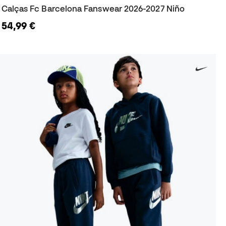
Calças Fc Barcelona Fanswear 2026-2027 Niño
54,99 €