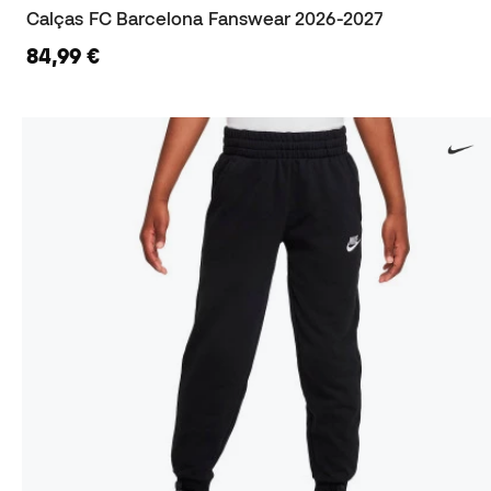
Calças FC Barcelona Fanswear 2026-2027
84,99 €