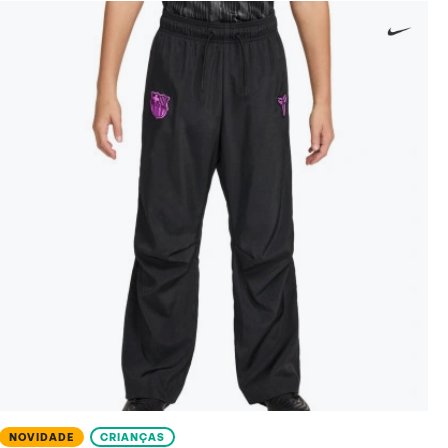
NOVIDADE
CRIANÇAS