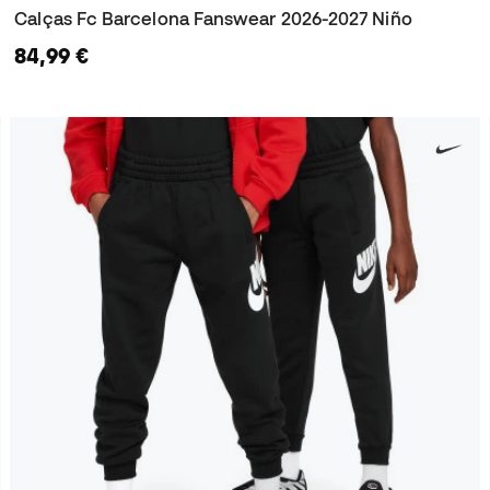
Calças Fc Barcelona Fanswear 2026-2027 Niño
84,99 €