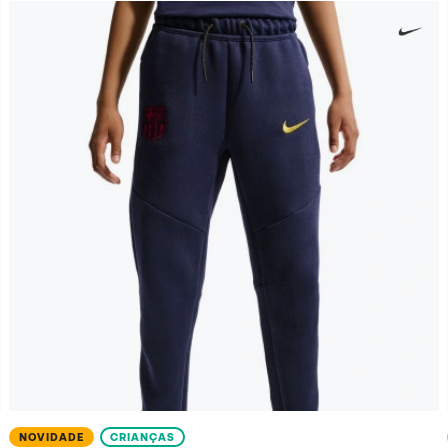
NOVIDADE
CRIANÇAS