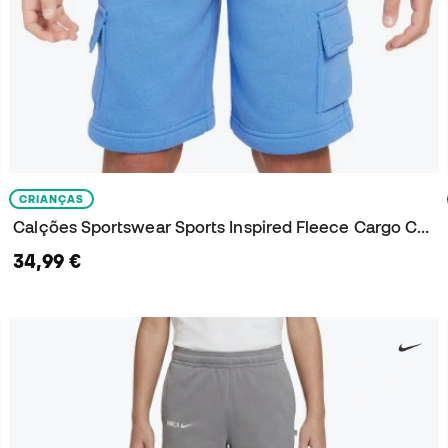
CRIANÇAS
Calções Sportswear Sports Inspired Fleece Cargo Criança
34,99 €