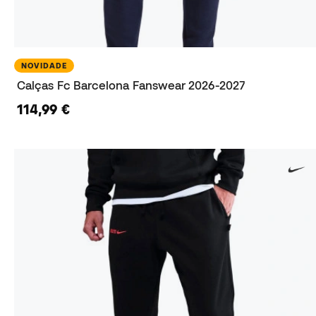
NOVIDADE
Calças Fc Barcelona Fanswear 2026-2027
114,99 €