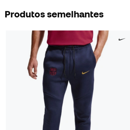
Produtos semelhantes