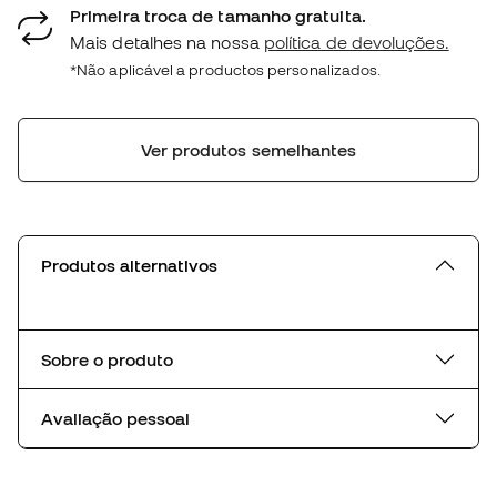
Primeira troca de tamanho gratuita.
Mais detalhes na nossa
política de devoluções.
*Não aplicável a productos personalizados.
Ver produtos semelhantes
Produtos alternativos
Sobre o produto
Avaliação pessoal