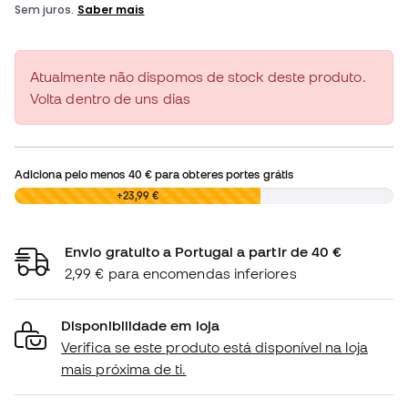
Atualmente não dispomos de stock deste produto.
Volta dentro de uns dias
Adiciona pelo menos
40 €
para obteres portes grátis
0,00 €
+23,99 €
Envio gratuito a Portugal a partir de 40 €
2,99 € para encomendas inferiores
Disponibilidade em loja
Verifica se este produto está disponível na loja
mais próxima de ti.