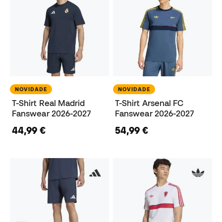
NOVIDADE
NOVIDADE
T-Shirt Real Madrid
T-Shirt Arsenal FC
Fanswear 2026-2027
Fanswear 2026-2027
44,99 €
54,99 €