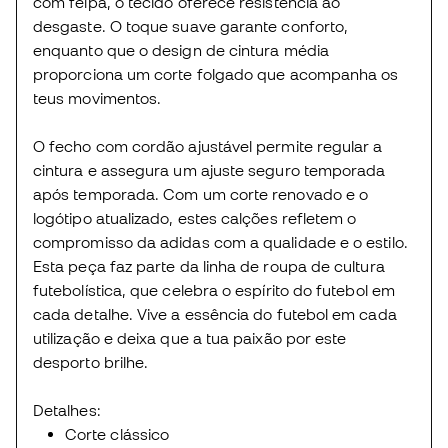
com felpa, o tecido oferece resistência ao
desgaste. O toque suave garante conforto,
enquanto que o design de cintura média
proporciona um corte folgado que acompanha os
teus movimentos.
O fecho com cordão ajustável permite regular a
cintura e assegura um ajuste seguro temporada
após temporada. Com um corte renovado e o
logótipo atualizado, estes calções refletem o
compromisso da adidas com a qualidade e o estilo.
Esta peça faz parte da linha de roupa de cultura
futebolística, que celebra o espírito do futebol em
cada detalhe. Vive a essência do futebol em cada
utilização e deixa que a tua paixão por este
desporto brilhe.
Detalhes:
Corte clássico