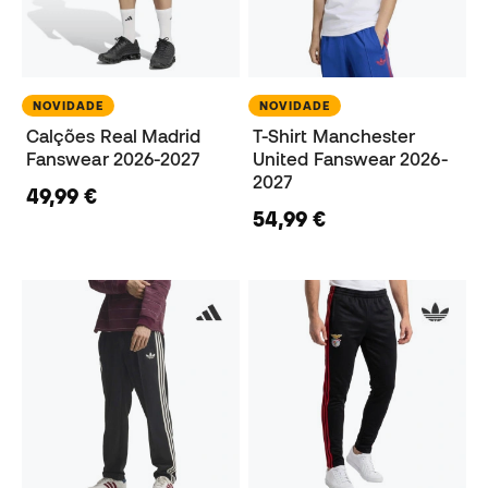
NOVIDADE
NOVIDADE
Calções Real Madrid
T-Shirt Manchester
Fanswear 2026-2027
United Fanswear 2026-
2027
49,99 €
54,99 €