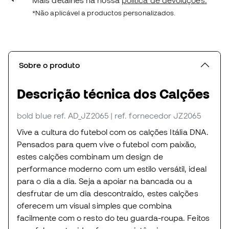
*Não aplicável a productos personalizados.
Sobre o produto
Descrição técnica dos Calções
bold blue
ref. AD_JZ2065
| ref. fornecedor JZ2065
Vive a cultura do futebol com os calções Itália DNA.
Pensados para quem vive o futebol com paixão,
estes calções combinam um design de
performance moderno com um estilo versátil, ideal
para o dia a dia. Seja a apoiar na bancada ou a
desfrutar de um dia descontraído, estes calções
oferecem um visual simples que combina
facilmente com o resto do teu guarda-roupa. Feitos