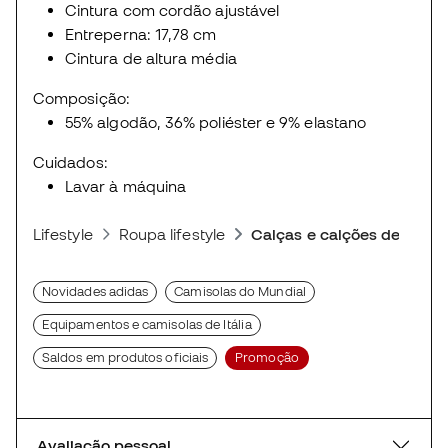
Cintura com cordão ajustável
Entreperna: 17,78 cm
Cintura de altura média
Composição:
55% algodão, 36% poliéster e 9% elastano
Cuidados:
Lavar à máquina
Lifestyle
Roupa lifestyle
Calças e calções desporti
Novidades adidas
Camisolas do Mundial
Equipamentos e camisolas de Itália
Saldos em produtos oficiais
Promoção
Avaliação pessoal