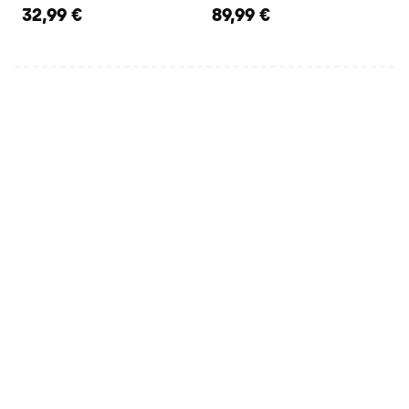
32,99 €
89,99 €