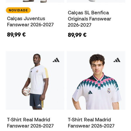
NOVIDADE
Calças SL Benfica
Calças Juventus
Originals Fanswear
Fanswear 2026-2027
2026-2027
89,99 €
89,99 €
T-Shirt Real Madrid
T-Shirt Real Madrid
Fanswear 2026-2027
Fanswear 2026-2027