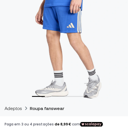
Adeptos
Roupa fanswear