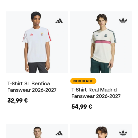
NOVIDADE
T-Shirt SL Benfica
T-Shirt Real Madrid
Fanswear 2026-2027
Fanswear 2026-2027
32,99 €
54,99 €