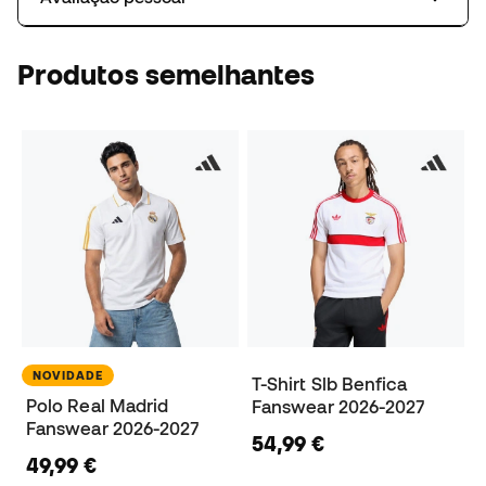
Produtos semelhantes
NOVIDADE
T-Shirt Slb Benfica
Polo Real Madrid
Fanswear 2026-2027
Fanswear 2026-2027
54,99 €
49,99 €