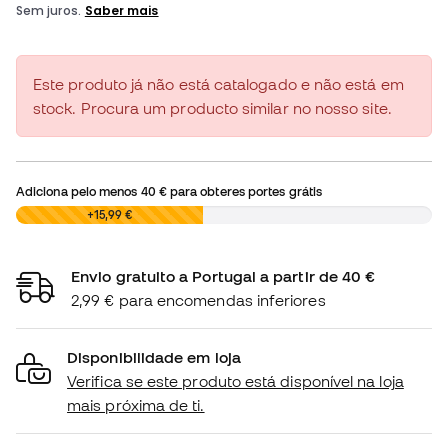
Este produto já não está catalogado e não está em
stock. Procura um producto similar no nosso site.
Adiciona pelo menos
40 €
para obteres portes grátis
0,00 €
+15,99 €
Envio gratuito a Portugal a partir de 40 €
2,99 € para encomendas inferiores
Disponibilidade em loja
Verifica se este produto está disponível na loja
mais próxima de ti.