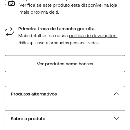
Verifica se este produto está disponível na loja
mais próxima de ti.
Primeira troca de tamanho gratuita.
Mais detalhes na nossa
política de devoluções.
*Não aplicável a productos personalizados.
Ver produtos semelhantes
Produtos alternativos
Sobre o produto