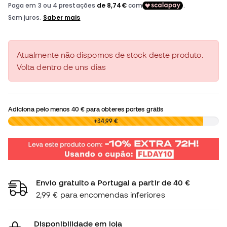
Atualmente não dispomos de stock deste produto.
Volta dentro de uns dias
Adiciona pelo menos
40 €
para obteres portes grátis
0,00 €
+34,99 €
Envio gratuito a Portugal a partir de 40 €
2,99 € para encomendas inferiores
Disponibilidade em loja