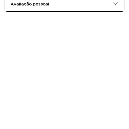
Avaliação pessoal