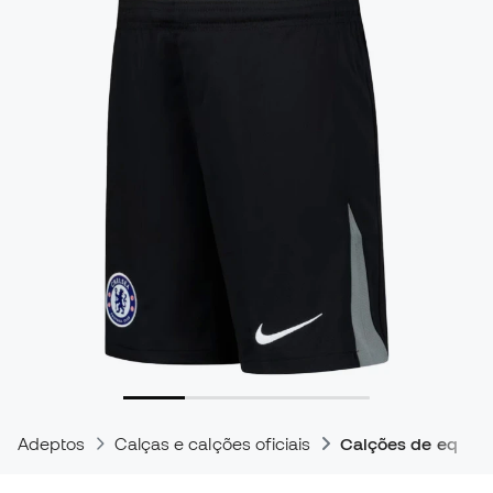
Adeptos
Calças e calções oficiais
Calções de equipas