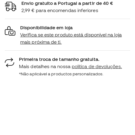
Envio gratuito a Portugal a partir de 40 €
2,99 € para encomendas inferiores
Disponibilidade em loja
Verifica se este produto está disponível na loja
mais próxima de ti.
Primeira troca de tamanho gratuita.
Mais detalhes na nossa
política de devoluções.
*Não aplicável a productos personalizados.