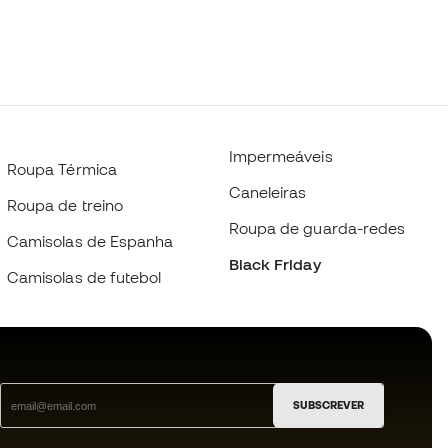
Impermeáveis
Roupa Térmica
Caneleiras
Roupa de treino
Roupa de guarda-redes
Camisolas de Espanha
Black Friday
Camisolas de futebol
SUBSCREVER