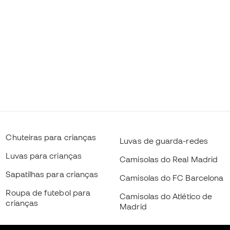
Chuteiras para crianças
Luvas de guarda-redes
Luvas para crianças
Camisolas do Real Madrid
Sapatilhas para crianças
Camisolas do FC Barcelona
Roupa de futebol para
Camisolas do Atlético de
crianças
Madrid