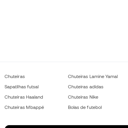
Chuteiras
Chuteiras Lamine Yamal
Sapatilhas futsal
Chuteiras adidas
Chuteiras Haaland
Chuteiras Nike
Chuteiras Mbappé
Bolas de futebol