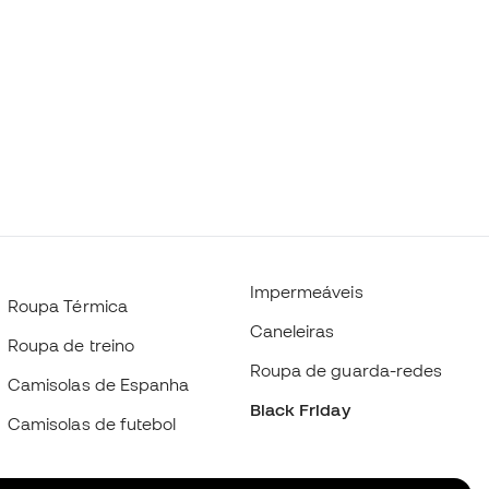
Impermeáveis
Roupa Térmica
Caneleiras
Roupa de treino
Roupa de guarda-redes
Camisolas de Espanha
Black Friday
Camisolas de futebol