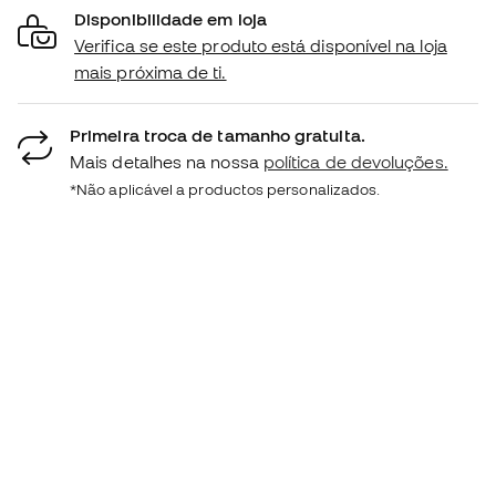
Disponibilidade em loja
Verifica se este produto está disponível na loja
mais próxima de ti.
Primeira troca de tamanho gratuita.
Mais detalhes na nossa
política de devoluções.
*Não aplicável a productos personalizados.