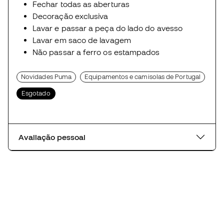
Fechar todas as aberturas
Decoração exclusiva
Lavar e passar a peça do lado do avesso
Lavar em saco de lavagem
Não passar a ferro os estampados
Novidades Puma
Equipamentos e camisolas de Portugal
Esgotado
Avaliação pessoal