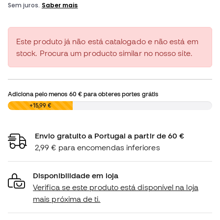
Este produto já não está catalogado e não está em
stock. Procura um producto similar no nosso site.
Adiciona pelo menos
60 €
para obteres portes grátis
0,00 €
+15,99 €
Envio gratuito a Portugal a partir de 60 €
2,99 € para encomendas inferiores
Disponibilidade em loja
Verifica se este produto está disponível na loja
mais próxima de ti.