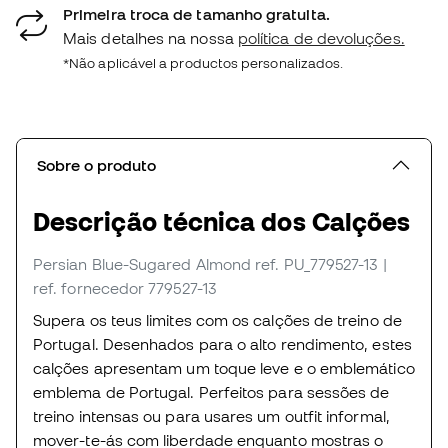
Primeira troca de tamanho gratuita.
Mais detalhes na nossa
política de devoluções.
*Não aplicável a productos personalizados.
Sobre o produto
Descrição técnica dos Calções
Persian Blue-Sugared Almond
ref. PU_779527-13
|
ref. fornecedor 779527-13
Supera os teus limites com os calções de treino de
Portugal. Desenhados para o alto rendimento, estes
calções apresentam um toque leve e o emblemático
emblema de Portugal. Perfeitos para sessões de
treino intensas ou para usares um outfit informal,
mover-te-ás com liberdade enquanto mostras o