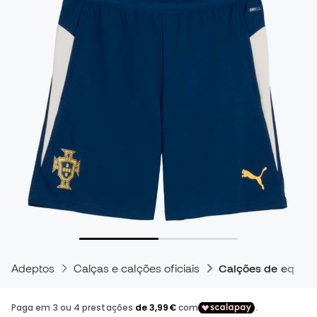
Adeptos
Calças e calções oficiais
Calções de equipas