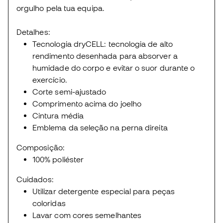
orgulho pela tua equipa.
Detalhes:
Tecnologia dryCELL: tecnologia de alto
rendimento desenhada para absorver a
humidade do corpo e evitar o suor durante o
exercício.
Corte semi-ajustado
Comprimento acima do joelho
Cintura média
Emblema da seleção na perna direita
Composição:
100% poliéster
Cuidados:
Utilizar detergente especial para peças
coloridas
Lavar com cores semelhantes