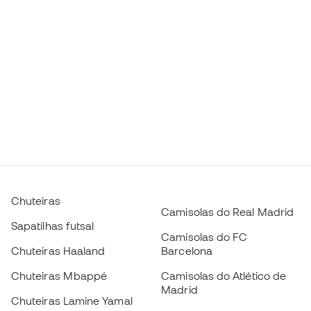
Chuteiras
Camisolas do Real Madrid
Sapatilhas futsal
Camisolas do FC
Chuteiras Haaland
Barcelona
Chuteiras Mbappé
Camisolas do Atlético de
Madrid
Chuteiras Lamine Yamal