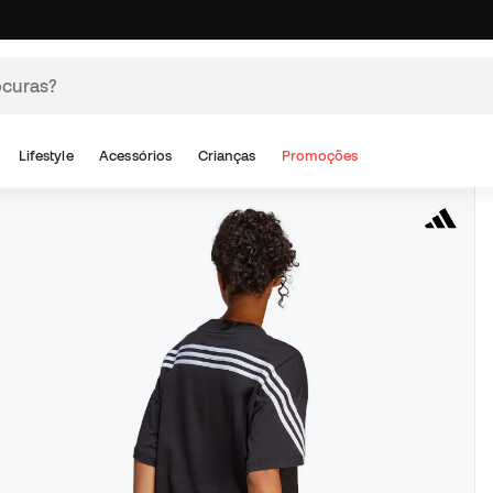
Lifestyle
Acessórios
Crianças
Promoções