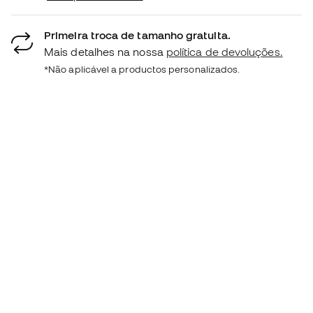
Primeira troca de tamanho gratuita.
Mais detalhes na nossa
política de devoluções.
*Não aplicável a productos personalizados.