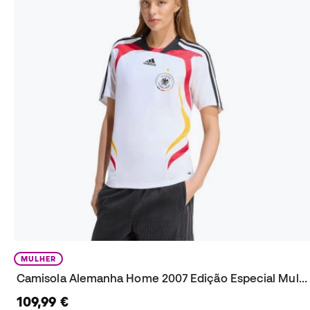
MULHER
Camisola Alemanha Home 2007 Edição Especial Mulher
109,99 €