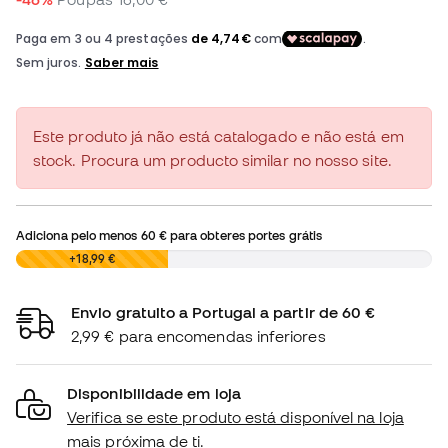
Este produto já não está catalogado e não está em
stock. Procura um producto similar no nosso site.
Adiciona pelo menos
60 €
para obteres portes grátis
0,00 €
+18,99 €
Envio gratuito a Portugal a partir de 60 €
2,99 € para encomendas inferiores
Disponibilidade em loja
Verifica se este produto está disponível na loja
mais próxima de ti.