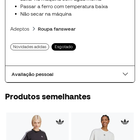
Passar a ferro com temperatura baixa
Não secar na máquina
Adeptos
Roupa fanswear
Novidades adidas
Esgotado
Avaliação pessoal
Produtos semelhantes