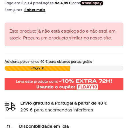
Este produto já não está catalogado e não está em
stock. Procura um producto similar no nosso site.
Adiciona pelo menos
40 €
para obteres portes grátis
0,00 €
+19,99 €
Envio gratuito a Portugal a partir de 40 €
2,99 € para encomendas inferiores
Disponibilidade em loja