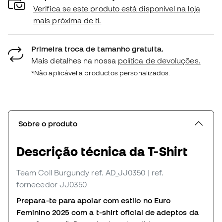
Verifica se este produto está disponível na loja
mais próxima de ti.
Primeira troca de tamanho gratuita.
Mais detalhes na nossa
política de devoluções.
*Não aplicável a productos personalizados.
Sobre o produto
Descrição técnica da T-Shirt
Team Coll Burgundy
ref. AD_JJ0350
| ref.
fornecedor JJ0350
Prepara-te para apoiar com estilo no Euro
Feminino 2025 com a t-shirt oficial de adeptos da