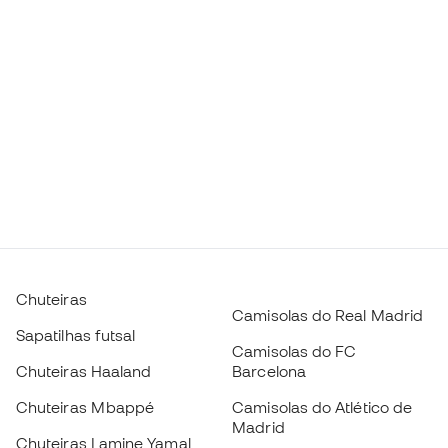
Chuteiras
Camisolas do Real Madrid
Sapatilhas futsal
Camisolas do FC
Chuteiras Haaland
Barcelona
Chuteiras Mbappé
Camisolas do Atlético de
Madrid
Chuteiras Lamine Yamal