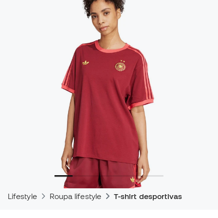
Lifestyle
Roupa lifestyle
T-shirt desportivas