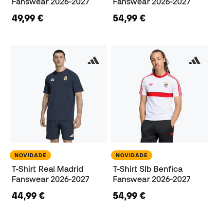
Fanswear 2026-2027
Fanswear 2026-2027
49,99 €
54,99 €
NOVIDADE
NOVIDADE
T-Shirt Real Madrid
T-Shirt Slb Benfica
Fanswear 2026-2027
Fanswear 2026-2027
44,99 €
54,99 €