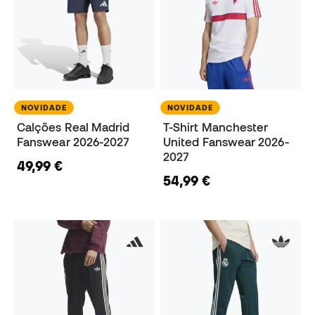
NOVIDADE
NOVIDADE
Calções Real Madrid
T-Shirt Manchester
Fanswear 2026-2027
United Fanswear 2026-
2027
49,99 €
54,99 €