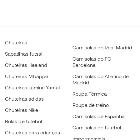
Chuteiras
Camisolas do Real Madrid
Sapatilhas futsal
Camisolas do FC
Chuteiras Haaland
Barcelona
Chuteiras Mbappé
Camisolas do Atlético de
Madrid
Chuteiras Lamine Yamal
Roupa Térmica
Chuteiras adidas
Roupa de treino
Chuteiras Nike
Camisolas de Espanha
Bolas de futebol
Camisolas de futebol
Chuteiras para crianças
Impermeáveis