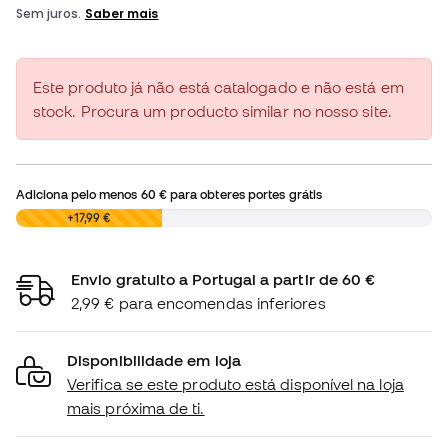
Este produto já não está catalogado e não está em
stock. Procura um producto similar no nosso site.
Adiciona pelo menos
60 €
para obteres portes grátis
0,00 €
+17,99 €
Envio gratuito a Portugal a partir de 60 €
2,99 € para encomendas inferiores
Disponibilidade em loja
Verifica se este produto está disponível na loja
mais próxima de ti.