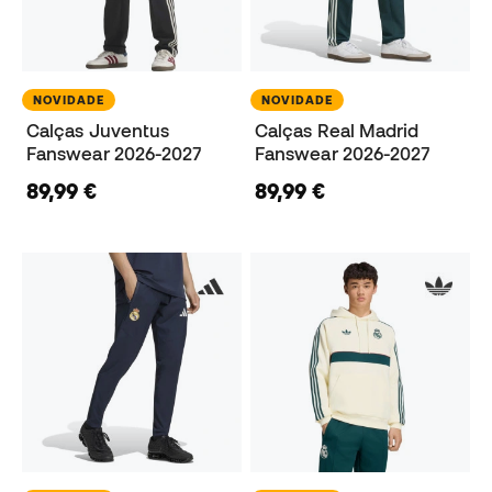
NOVIDADE
NOVIDADE
Calças Juventus
Calças Real Madrid
Fanswear 2026-2027
Fanswear 2026-2027
89,99 €
89,99 €