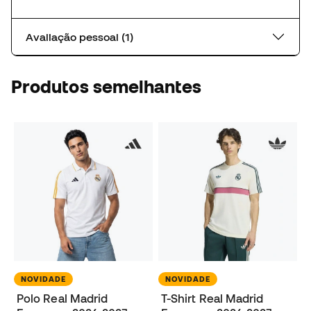
Avaliação pessoal (1)
Produtos semelhantes
NOVIDADE
NOVIDADE
Polo Real Madrid
T-Shirt Real Madrid