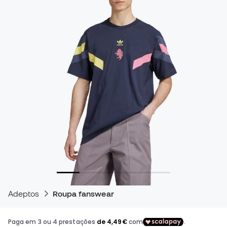
Adeptos
Roupa fanswear