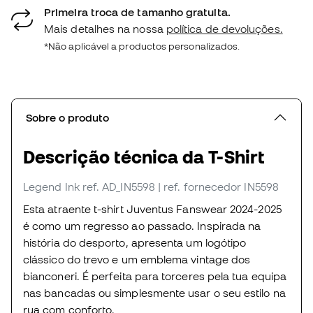
Primeira troca de tamanho gratuita.
Mais detalhes na nossa
política de devoluções.
*Não aplicável a productos personalizados.
Sobre o produto
Descrição técnica da T-Shirt
Legend Ink
ref. AD_IN5598
| ref. fornecedor IN5598
Esta atraente t-shirt Juventus Fanswear 2024-2025
é como um regresso ao passado. Inspirada na
história do desporto, apresenta um logótipo
clássico do trevo e um emblema vintage dos
bianconeri. É perfeita para torceres pela tua equipa
nas bancadas ou simplesmente usar o seu estilo na
rua com conforto.