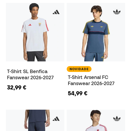
NOVIDADE
T-Shirt SL Benfica
T-Shirt Arsenal FC
Fanswear 2026-2027
Fanswear 2026-2027
32,99 €
54,99 €