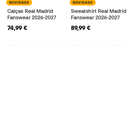
NOVIDADE
NOVIDADE
Calças Real Madrid
Sweatshirt Real Madrid
Fanswear 2026-2027
Fanswear 2026-2027
74,99 €
89,99 €