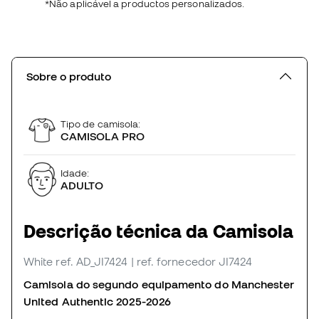
*Não aplicável a productos personalizados.
Sobre o produto
Tipo de camisola:
CAMISOLA PRO
Idade:
ADULTO
Descrição técnica da Camisola
White
ref. AD_JI7424
| ref. fornecedor JI7424
Camisola do segundo equipamento do Manchester
United Authentic 2025-2026