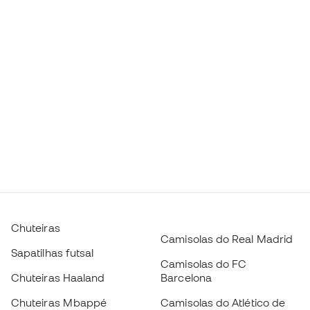
Chuteiras
Camisolas do Real Madrid
Sapatilhas futsal
Camisolas do FC
Chuteiras Haaland
Barcelona
Chuteiras Mbappé
Camisolas do Atlético de