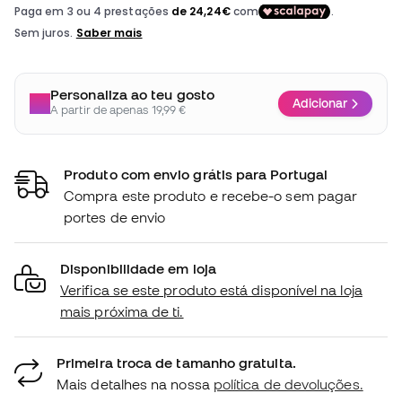
Personaliza ao teu gosto
Adicionar
A partir de apenas 19,99 €
Produto com envio grátis para Portugal
Compra este produto e recebe-o sem pagar
portes de envio
Disponibilidade em loja
Verifica se este produto está disponível na loja
mais próxima de ti.
Primeira troca de tamanho gratuita.
Mais detalhes na nossa
política de devoluções.