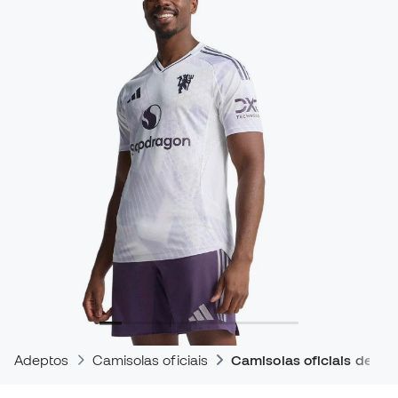
Adeptos
Camisolas oficiais
Camisolas oficiais de jog