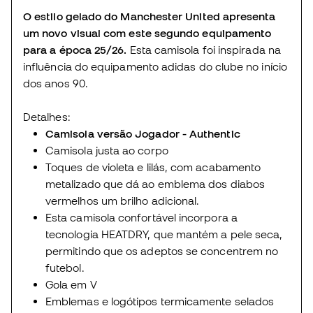
O estilo gelado do Manchester United apresenta
um novo visual com este segundo equipamento
para a época 25/26.
Esta camisola foi inspirada na
influência do equipamento adidas do clube no início
dos anos 90.
Detalhes:
Camisola versão Jogador - Authentic
Camisola justa ao corpo
Toques de violeta e lilás, com acabamento
metalizado que dá ao emblema dos diabos
vermelhos um brilho adicional.
Esta camisola confortável incorpora a
tecnologia HEATDRY, que mantém a pele seca,
permitindo que os adeptos se concentrem no
futebol.
Gola em V
Emblemas e logótipos termicamente selados