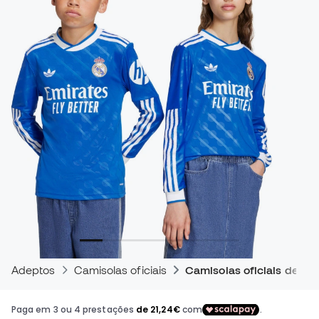
Adeptos
Camisolas oficiais
Camisolas oficiais de jog