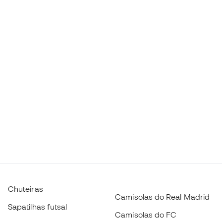
Chuteiras
Camisolas do Real Madrid
Sapatilhas futsal
Camisolas do FC