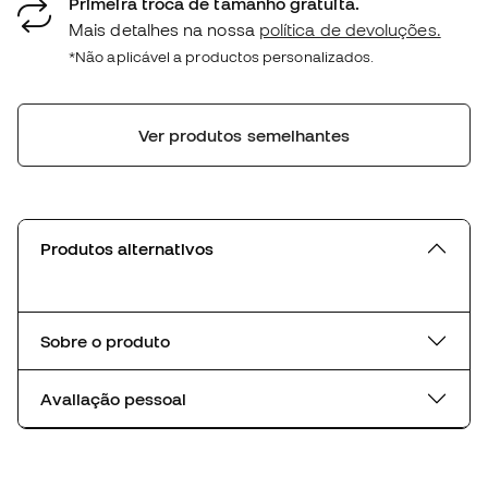
Primeira troca de tamanho gratuita.
Mais detalhes na nossa
política de devoluções.
*Não aplicável a productos personalizados.
Ver produtos semelhantes
Produtos alternativos
Sobre o produto
Avaliação pessoal