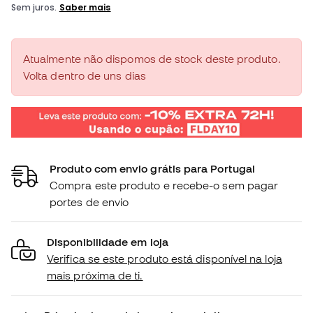
Atualmente não dispomos de stock deste produto.
Volta dentro de uns dias
Produto com envio grátis para Portugal
Compra este produto e recebe-o sem pagar
portes de envio
Disponibilidade em loja
Verifica se este produto está disponível na loja
mais próxima de ti.