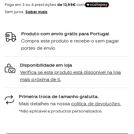
Produto com envio grátis para Portugal
Compra este produto e recebe-o sem pagar
portes de envio
Disponibilidade em loja
Verifica se este produto está disponível na loja
mais próxima de ti.
Primeira troca de tamanho gratuita.
Mais detalhes na nossa
política de devoluções.
*Não aplicável a productos personalizados.