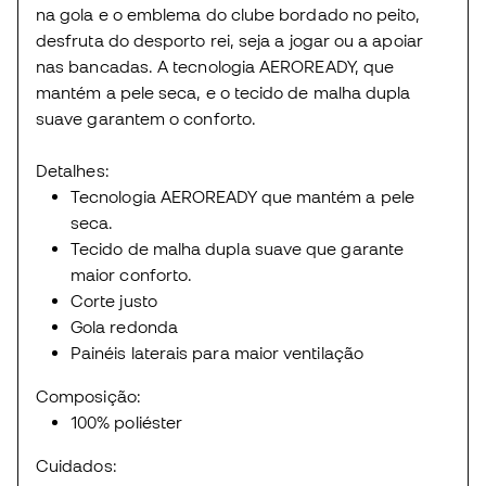
na gola e o emblema do clube bordado no peito,
desfruta do desporto rei, seja a jogar ou a apoiar
nas bancadas. A tecnologia AEROREADY, que
mantém a pele seca, e o tecido de malha dupla
suave garantem o conforto.
Detalhes:
Tecnologia AEROREADY que mantém a pele
seca.
Tecido de malha dupla suave que garante
maior conforto.
Corte justo
Gola redonda
Painéis laterais para maior ventilação
Composição:
100% poliéster
Cuidados: