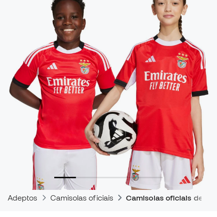
Adeptos
Camisolas oficiais
Camisolas oficiais de jog