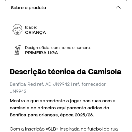
Sobre o produto
Idade:
CRIANÇA
Design oficial com nome e número:
PRIMEIRA LIGA
Descrição técnica da Camisola
Benfica Red
ref. AD_JN9942
| ref. fornecedor
JN9942
Mostra o que aprendeste a jogar nas ruas com a
camisola do primeiro equipamento adidas do
Benfica para crianças, época 2025/26.
Com a inscrição «SLB» inspirada no futebol de rua