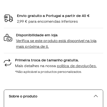
Envio gratuito a Portugal a partir de 40 €
2,99 € para encomendas inferiores
Disponibilidade em loja
Verifica se este produto está disponível na loja
mais próxima de ti.
Primeira troca de tamanho gratuita.
Mais detalhes na nossa
política de devoluções.
*Não aplicável a productos personalizados.
Sobre o produto