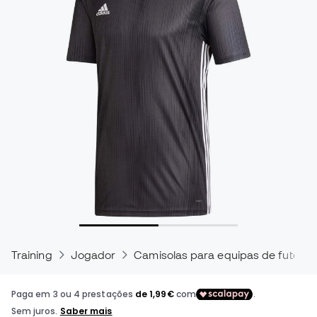
Training
Jogador
Camisolas para equipas de futebol