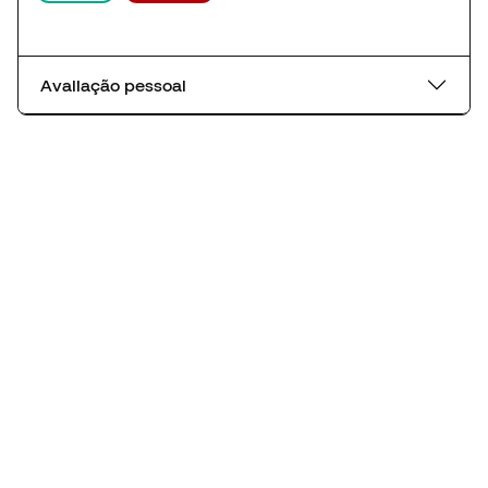
Avaliação pessoal