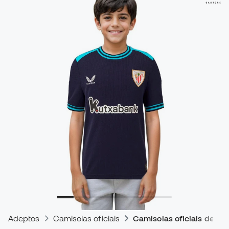
Adeptos
Camisolas oficiais
Camisolas oficiais de jog