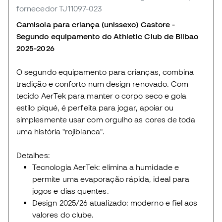
fornecedor TJ11097-023
Camisola para criança (unissexo) Castore -
Segundo equipamento do Athletic Club de Bilbao
2025-2026
O segundo equipamento para crianças, combina
tradição e conforto num design renovado. Com
tecido AerTek para manter o corpo seco e gola
estilo piqué, é perfeita para jogar, apoiar ou
simplesmente usar com orgulho as cores de toda
uma história "rojiblanca".
Detalhes:
Tecnologia AerTek: elimina a humidade e
permite uma evaporação rápida, ideal para
jogos e dias quentes.
Design 2025/26 atualizado: moderno e fiel aos
valores do clube.