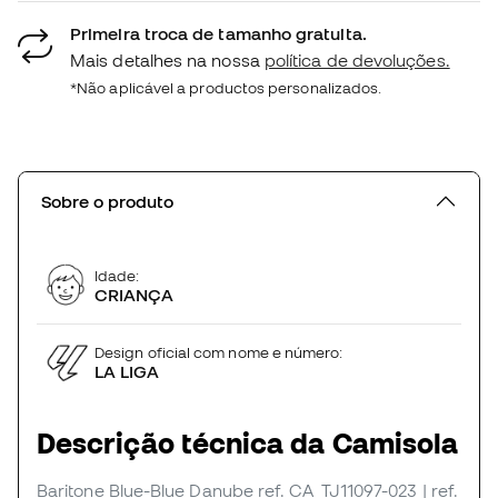
Primeira troca de tamanho gratuita.
Mais detalhes na nossa
política de devoluções.
*Não aplicável a productos personalizados.
Sobre o produto
Idade:
CRIANÇA
Design oficial com nome e número:
LA LIGA
Descrição técnica da Camisola
Baritone Blue-Blue Danube
ref. CA_TJ11097-023
| ref.