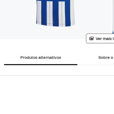
Ver mais 
Produtos alternativos
Sobre o