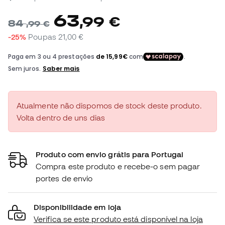
63
,
99
€
84
,
99
€
-25%
Poupas
21,00 €
Atualmente não dispomos de stock deste produto.
Volta dentro de uns dias
Produto com envio grátis para Portugal
Compra este produto e recebe-o sem pagar
portes de envio
Disponibilidade em loja
Verifica se este produto está disponível na loja