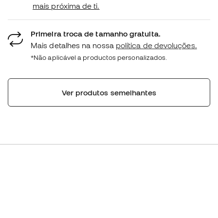
mais próxima de ti.
Primeira troca de tamanho gratuita.
Mais detalhes na nossa
política de devoluções.
*Não aplicável a productos personalizados.
Ver produtos semelhantes