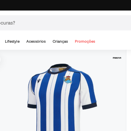
Lifestyle
Acessórios
Crianças
Promoções