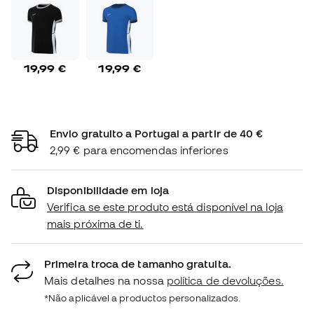
19,99 €
19,99 €
Envio gratuito a Portugal a partir de 40 €
2,99 € para encomendas inferiores
Disponibilidade em loja
Verifica se este produto está disponível na loja
mais próxima de ti.
Primeira troca de tamanho gratuita.
Mais detalhes na nossa
política de devoluções.
*Não aplicável a productos personalizados.