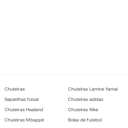
Chuteiras
Chuteiras Lamine Yamal
Sapatilhas futsal
Chuteiras adidas
Chuteiras Haaland
Chuteiras Nike
Chuteiras Mbappé
Bolas de futebol