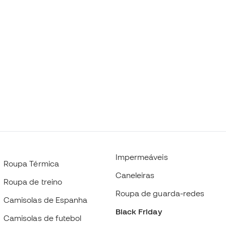
Impermeáveis
Roupa Térmica
Caneleiras
Roupa de treino
Roupa de guarda-redes
Camisolas de Espanha
Black Friday
Camisolas de futebol