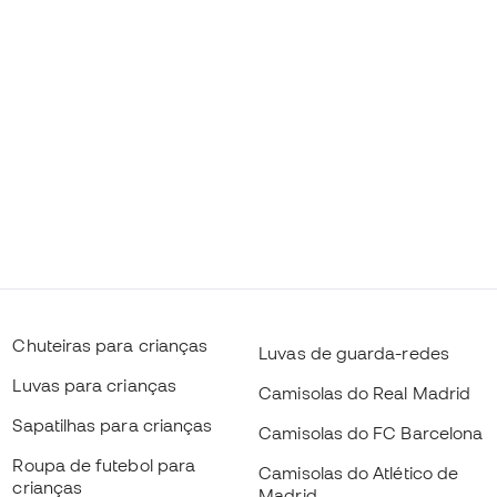
Chuteiras para crianças
Luvas de guarda-redes
Luvas para crianças
Camisolas do Real Madrid
Sapatilhas para crianças
Camisolas do FC Barcelona
Roupa de futebol para
Camisolas do Atlético de
crianças
Madrid