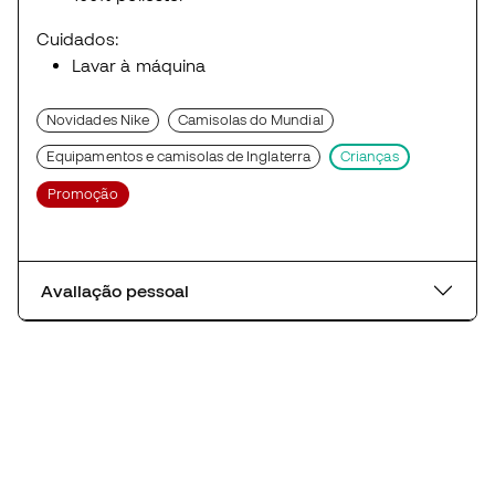
Cuidados:
Lavar à máquina
Novidades Nike
Camisolas do Mundial
Equipamentos e camisolas de Inglaterra
Crianças
Promoção
Avaliação pessoal