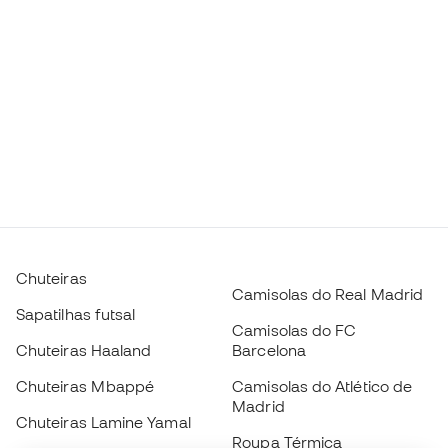
Chuteiras
Camisolas do Real Madrid
Sapatilhas futsal
Camisolas do FC
Chuteiras Haaland
Barcelona
Chuteiras Mbappé
Camisolas do Atlético de
Madrid
Chuteiras Lamine Yamal
Roupa Térmica