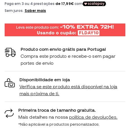
Produto com envio grátis para Portugal
Compra este produto e recebe-o sem pagar
portes de envio
Disponibilidade em loja
Verifica se este produto está disponível na loja
mais próxima de ti.
Primeira troca de tamanho gratuita.
Mais detalhes na nossa
política de devoluções.
*Não aplicável a productos personalizados.