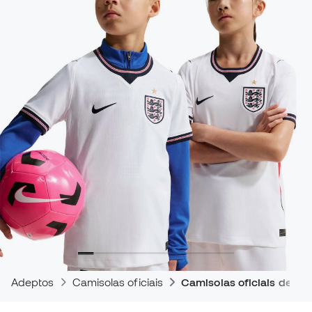
Adeptos
Camisolas oficiais
Camisolas oficiais de jog