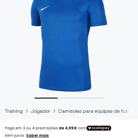
Training
Jogador
Camisolas para equipas de futebol