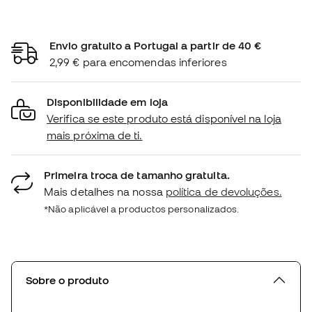
Envio gratuito a Portugal a partir de 40 €
2,99 € para encomendas inferiores
Disponibilidade em loja
Verifica se este produto está disponível na loja
mais próxima de ti.
Primeira troca de tamanho gratuita.
Mais detalhes na nossa
política de devoluções.
*Não aplicável a productos personalizados.
Sobre o produto