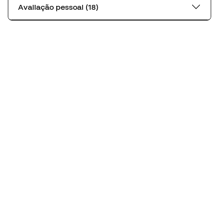
Avaliação pessoal (18)