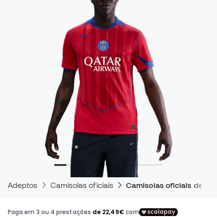
Adeptos
Camisolas oficiais
Camisolas oficiais de jog