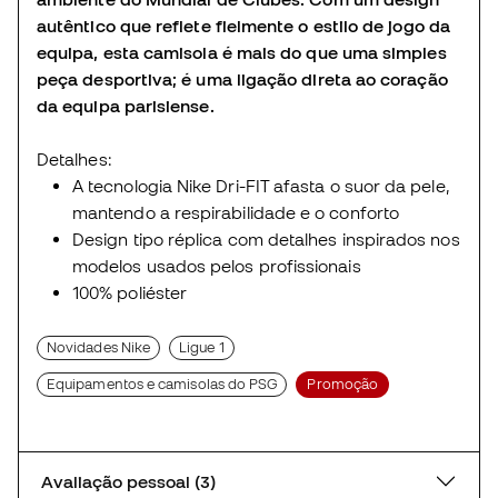
autêntico que reflete fielmente o estilo de jogo da
equipa, esta camisola é mais do que uma simples
peça desportiva; é uma ligação direta ao coração
da equipa parisiense.
Detalhes:
A tecnologia Nike Dri-FIT afasta o suor da pele,
mantendo a respirabilidade e o conforto
Design tipo réplica com detalhes inspirados nos
modelos usados pelos profissionais
100% poliéster
Novidades Nike
Ligue 1
Equipamentos e camisolas do PSG
Promoção
Avaliação pessoal (3)