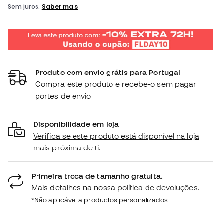
Produto com envio grátis para Portugal
Compra este produto e recebe-o sem pagar
portes de envio
Disponibilidade em loja
Verifica se este produto está disponível na loja
mais próxima de ti.
Primeira troca de tamanho gratuita.
Mais detalhes na nossa
política de devoluções.
*Não aplicável a productos personalizados.