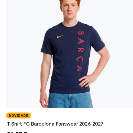
NOVIDADE
T-Shirt FC Barcelona Fanswear 2026-2027