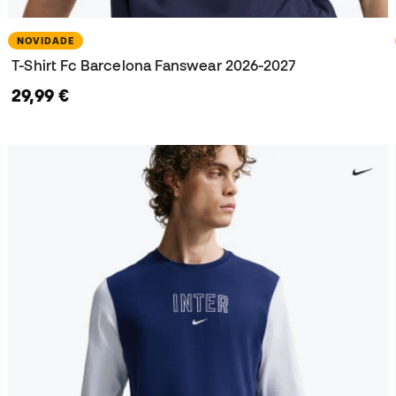
NOVIDADE
T-Shirt Fc Barcelona Fanswear 2026-2027
29,99 €