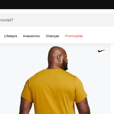
Lifestyle
Acessórios
Crianças
Promoções