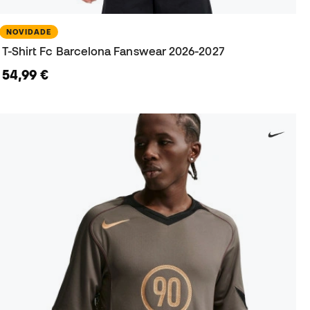
NOVIDADE
T-Shirt Fc Barcelona Fanswear 2026-2027
54,99 €