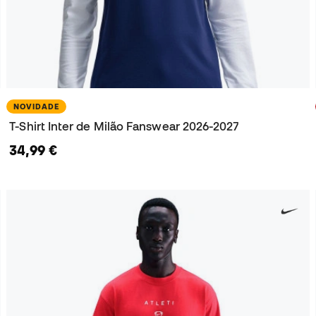
NOVIDADE
T-Shirt Inter de Milão Fanswear 2026-2027
34,99 €