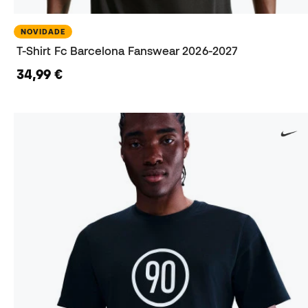
NOVIDADE
T-Shirt Fc Barcelona Fanswear 2026-2027
34,99 €