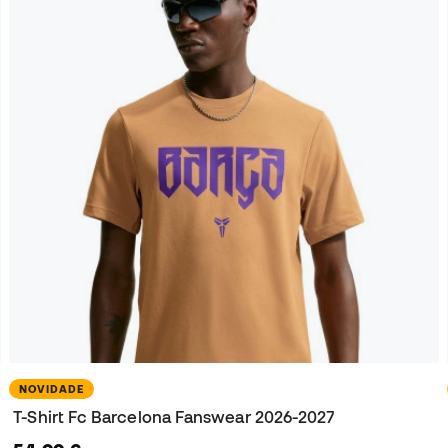
NOVIDADE
T-Shirt Fc Barcelona Fanswear 2026-2027