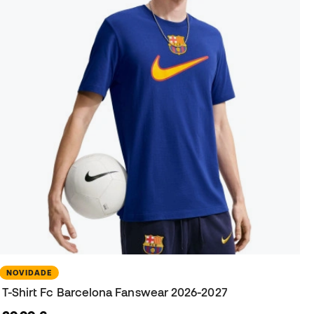
NOVIDADE
T-Shirt Fc Barcelona Fanswear 2026-2027