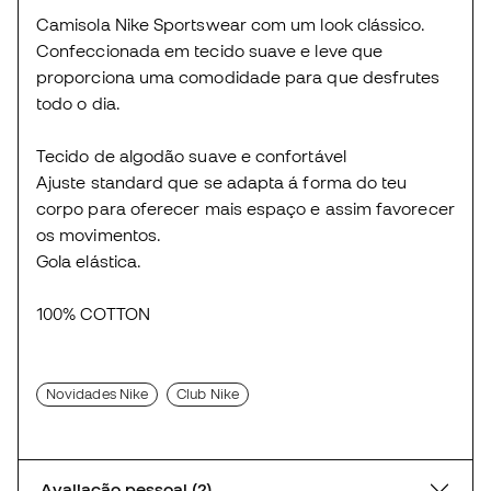
Camisola Nike Sportswear com um look clássico.
Confeccionada em tecido suave e leve que
proporciona uma comodidade para que desfrutes
todo o dia.
Tecido de algodão suave e confortável
Ajuste standard que se adapta á forma do teu
corpo para oferecer mais espaço e assim favorecer
os movimentos.
Gola elástica.
100% COTTON
Novidades Nike
Club Nike
Avaliação pessoal (2)