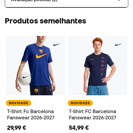
Produtos semelhantes
NOVIDADE
NOVIDADE
T-Shirt Fc Barcelona
T-Shirt FC Barcelona
Fanswear 2026-2027
Fanswear 2026-2027
29,99 €
54,99 €