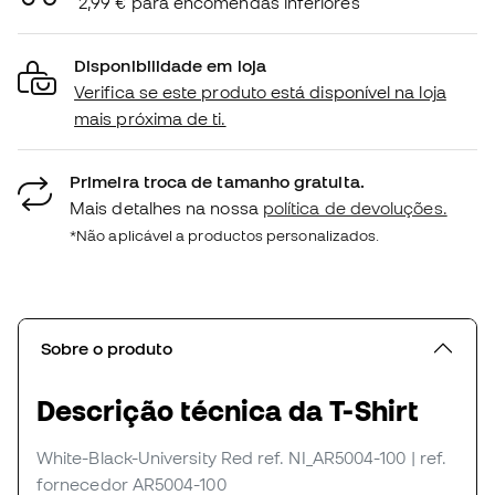
2,99 € para encomendas inferiores
Disponibilidade em loja
Verifica se este produto está disponível na loja
mais próxima de ti.
Primeira troca de tamanho gratuita.
Mais detalhes na nossa
política de devoluções.
*Não aplicável a productos personalizados.
Sobre o produto
Descrição técnica da T-Shirt
White-Black-University Red
ref. NI_AR5004-100
| ref.
fornecedor AR5004-100