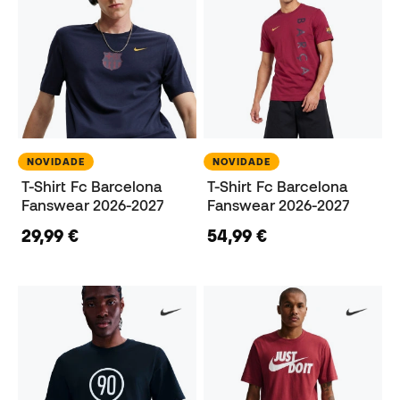
NOVIDADE
NOVIDADE
T-Shirt Fc Barcelona
T-Shirt Fc Barcelona
Fanswear 2026-2027
Fanswear 2026-2027
29,99 €
54,99 €