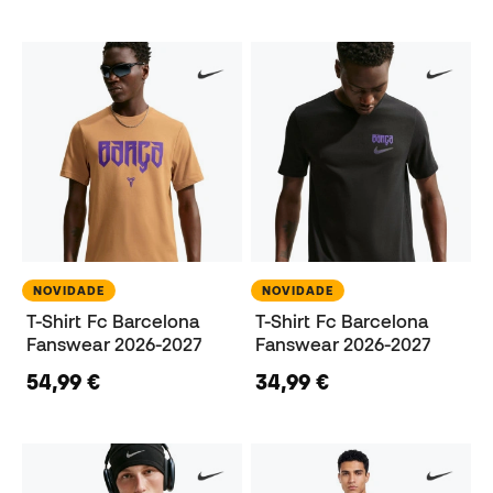
NOVIDADE
NOVIDADE
T-Shirt Fc Barcelona
T-Shirt Fc Barcelona
Fanswear 2026-2027
Fanswear 2026-2027
54,99 €
34,99 €