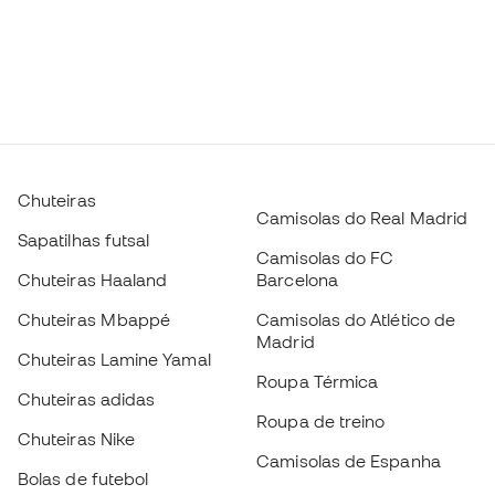
Chuteiras
Camisolas do Real Madrid
Sapatilhas futsal
Camisolas do FC
Chuteiras Haaland
Barcelona
Chuteiras Mbappé
Camisolas do Atlético de
Madrid
Chuteiras Lamine Yamal
Roupa Térmica
Chuteiras adidas
Roupa de treino
Chuteiras Nike
Camisolas de Espanha
Bolas de futebol