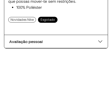
que possas mover-te sem restrições.
100% Poliéster
Novidades Nike
Esgotado
Avaliação pessoal