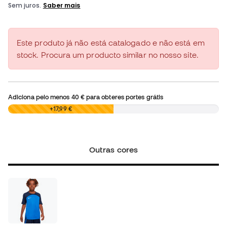
Este produto já não está catalogado e não está em
stock. Procura um producto similar no nosso site.
Adiciona pelo menos
40 €
para obteres portes grátis
0,00 €
+17,99 €
Outras cores