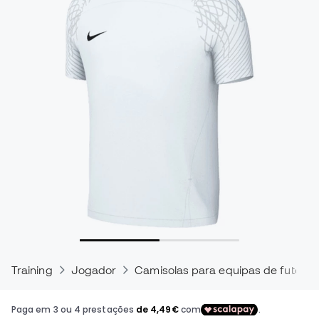
Training
Jogador
Camisolas para equipas de futebol