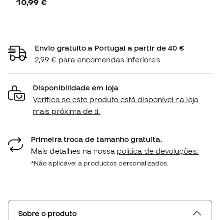
10,99 €
Envio gratuito a Portugal a partir de 40 €
2,99 € para encomendas inferiores
Disponibilidade em loja
Verifica se este produto está disponível na loja
mais próxima de ti.
Primeira troca de tamanho gratuita.
Mais detalhes na nossa
política de devoluções.
*Não aplicável a productos personalizados.
Sobre o produto