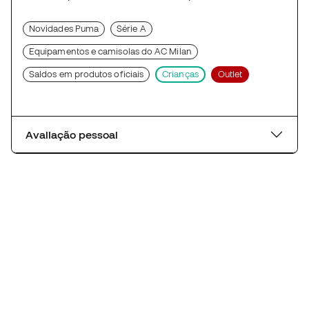
Novidades Puma
Série A
Equipamentos e camisolas do AC Milan
Saldos em produtos oficiais
Crianças
Outlet
Avaliação pessoal