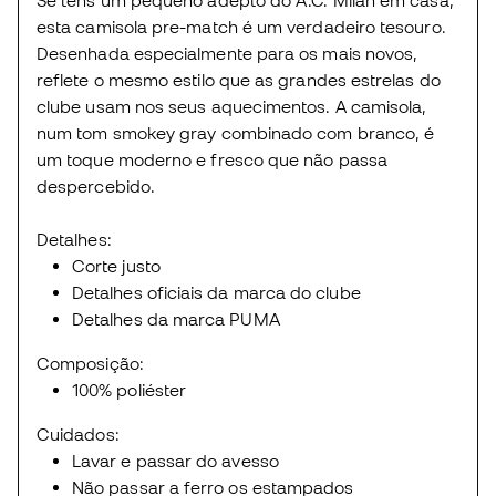
esta camisola pre-match é um verdadeiro tesouro.
Desenhada especialmente para os mais novos,
reflete o mesmo estilo que as grandes estrelas do
clube usam nos seus aquecimentos. A camisola,
num tom smokey gray combinado com branco, é
um toque moderno e fresco que não passa
despercebido.
Detalhes:
Corte justo
Detalhes oficiais da marca do clube
Detalhes da marca PUMA
Composição:
100% poliéster
Cuidados:
Lavar e passar do avesso
Não passar a ferro os estampados