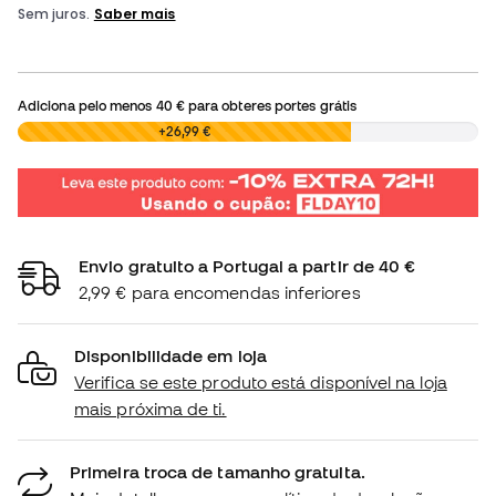
Adiciona pelo menos
40 €
para obteres portes grátis
0,00 €
+26,99 €
Envio gratuito a Portugal a partir de 40 €
2,99 € para encomendas inferiores
Disponibilidade em loja
Verifica se este produto está disponível na loja
mais próxima de ti.
Primeira troca de tamanho gratuita.