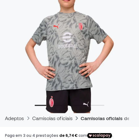
Adeptos
Camisolas oficiais
Camisolas oficiais de tre