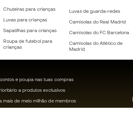
Chuteiras para crianças
Luvas de guarda-redes
Luvas para crianças
Camisolas do Real Madrid
Sapatilhas para crianças
Camisolas do FC Barcelona
Roupa de futebol para
Camisolas do Atlético de
crianças
Madrid
pontos e poupa nas tuas compras
oritário a produtos exclusivos
a mais de meio milhão de membros