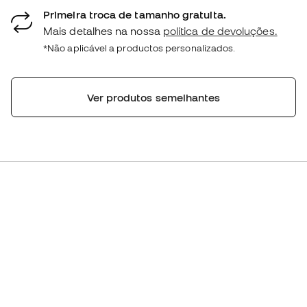
Primeira troca de tamanho gratuita.
Mais detalhes na nossa
política de devoluções.
*Não aplicável a productos personalizados.
Ver produtos semelhantes