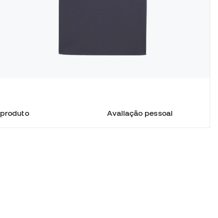
 produto
Avaliação pessoal