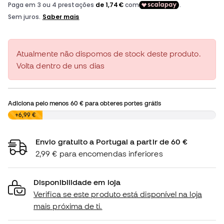
Atualmente não dispomos de stock deste produto.
Volta dentro de uns dias
Adiciona pelo menos
60 €
para obteres portes grátis
0,00 €
+6,99 €
Envio gratuito a Portugal a partir de 60 €
2,99 € para encomendas inferiores
Disponibilidade em loja
Verifica se este produto está disponível na loja
mais próxima de ti.