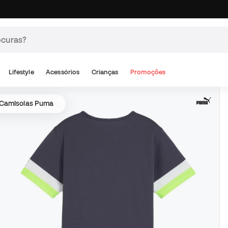
Lifestyle
Acessórios
Crianças
Promoções
Camisolas Puma