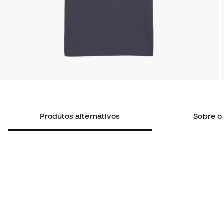
Produtos alternativos
Sobre o