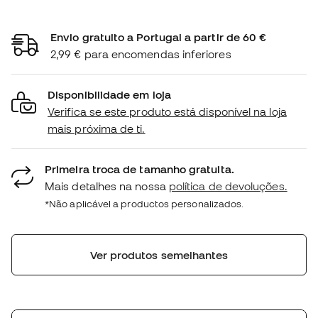
Envio gratuito a Portugal a partir de 60 €
2,99 € para encomendas inferiores
Disponibilidade em loja
Verifica se este produto está disponível na loja
mais próxima de ti.
Primeira troca de tamanho gratuita.
Mais detalhes na nossa
política de devoluções.
*Não aplicável a productos personalizados.
Ver produtos semelhantes