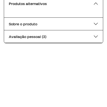
Produtos alternativos
Sobre o produto
Avaliação pessoal (3)