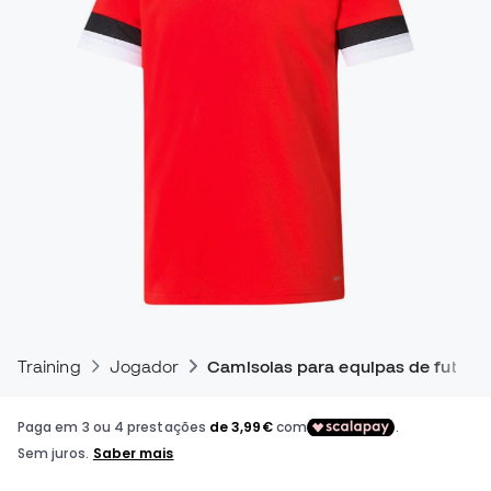
Training
Jogador
Camisolas para equipas de futebo