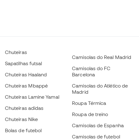
Chuteiras
Camisolas do Real Madrid
Sapatilhas futsal
Camisolas do FC
Chuteiras Haaland
Barcelona
Chuteiras Mbappé
Camisolas do Atlético de
Madrid
Chuteiras Lamine Yamal
Roupa Térmica
Chuteiras adidas
Roupa de treino
Chuteiras Nike
Camisolas de Espanha
Bolas de futebol
Camisolas de futebol