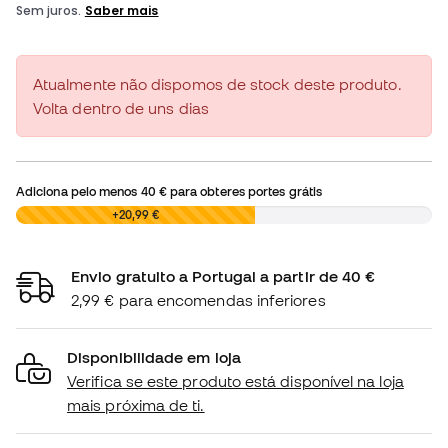
Atualmente não dispomos de stock deste produto.
Volta dentro de uns dias
Adiciona pelo menos
40 €
para obteres portes grátis
0,00 €
+20,99 €
Envio gratuito a Portugal a partir de 40 €
2,99 € para encomendas inferiores
Disponibilidade em loja
Verifica se este produto está disponível na loja
mais próxima de ti.