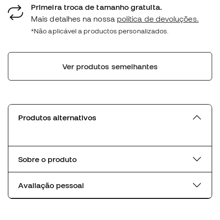
Primeira troca de tamanho gratuita.
Mais detalhes na nossa
política de devoluções.
*Não aplicável a productos personalizados.
Ver produtos semelhantes
Produtos alternativos
Sobre o produto
Avaliação pessoal