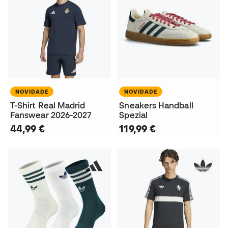
NOVIDADE
NOVIDADE
T-Shirt Real Madrid
Sneakers Handball
Fanswear 2026-2027
Spezial
44,99 €
119,99 €