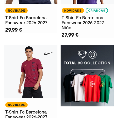
NOVIDADE
NOVIDADE
CRIANÇAS
T-Shirt Fc Barcelona
T-Shirt Fc Barcelona
Fanswear 2026-2027
Fanswear 2026-2027
Niño
29,99 €
27,99 €
NOVIDADE
T-Shirt Fc Barcelona
Fanswear 2026-2027