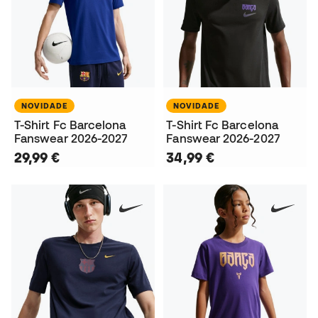
NOVIDADE
NOVIDADE
T-Shirt Fc Barcelona
T-Shirt Fc Barcelona
Fanswear 2026-2027
Fanswear 2026-2027
29,99 €
34,99 €