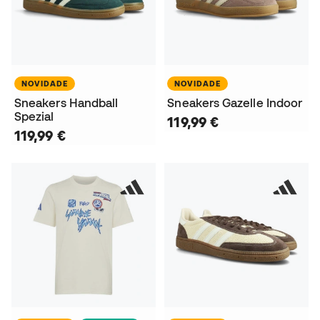
NOVIDADE
NOVIDADE
Sneakers Handball
Sneakers Gazelle Indoor
Spezial
119,99 €
119,99 €