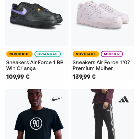
NOVIDADE
CRIANÇAS
NOVIDADE
MULHER
Sneakers Air Force 1 BB
Sneakers Air Force 1 '07
Win Criança
Premium Mulher
109,99 €
139,99 €