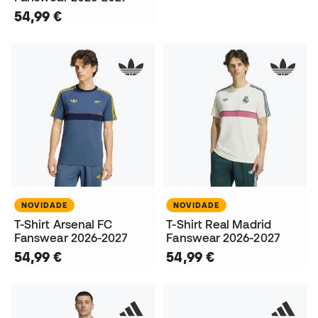
54,99 €
NOVIDADE
NOVIDADE
T-Shirt Arsenal FC
T-Shirt Real Madrid
Fanswear 2026-2027
Fanswear 2026-2027
54,99 €
54,99 €