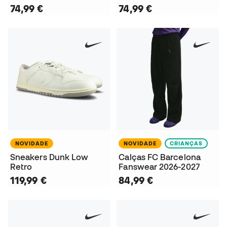
74,99 €
74,99 €
NOVIDADE
NOVIDADE
CRIANÇAS
Sneakers Dunk Low
Calças FC Barcelona
Retro
Fanswear 2026-2027
119,99 €
84,99 €