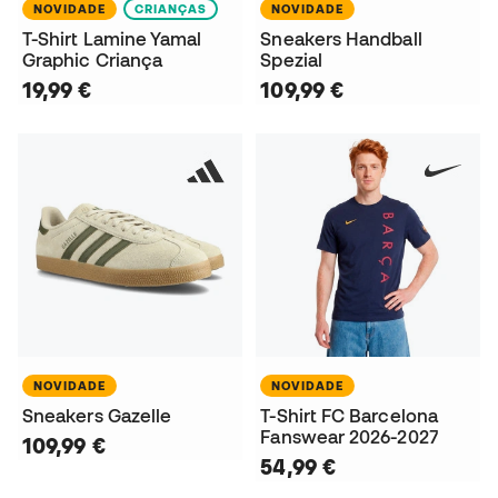
NOVIDADE
CRIANÇAS
NOVIDADE
T-Shirt Lamine Yamal
Sneakers Handball
Graphic Criança
Spezial
19,99 €
109,99 €
NOVIDADE
NOVIDADE
Sneakers Gazelle
T-Shirt FC Barcelona
Fanswear 2026-2027
109,99 €
54,99 €