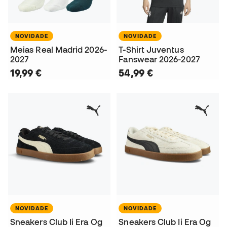
NOVIDADE
NOVIDADE
Meias Real Madrid 2026-
T-Shirt Juventus
2027
Fanswear 2026-2027
19,99 €
54,99 €
NOVIDADE
NOVIDADE
Sneakers Club Ii Era Og
Sneakers Club Ii Era Og