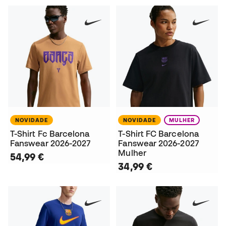
NOVIDADE
NOVIDADE
MULHER
T-Shirt Fc Barcelona
T-Shirt FC Barcelona
Fanswear 2026-2027
Fanswear 2026-2027
Mulher
54,99 €
34,99 €