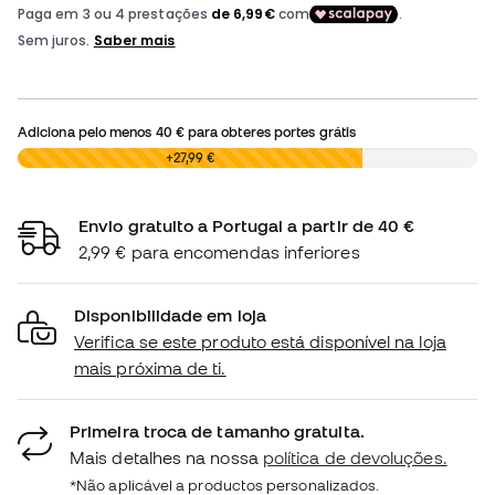
Adiciona pelo menos
40 €
para obteres portes grátis
0,00 €
+27,99 €
Envio gratuito a Portugal a partir de 40 €
2,99 € para encomendas inferiores
Disponibilidade em loja
Verifica se este produto está disponível na loja
mais próxima de ti.
Primeira troca de tamanho gratuita.
Mais detalhes na nossa
política de devoluções.
*Não aplicável a productos personalizados.