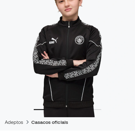
Adeptos
Casacos oficiais