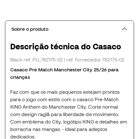
Sobre o produto
Descrição técnica do Casaco
Black
ref. PU_782175-02
| ref. fornecedor 782175-02
Casaco Pre Match Manchester City 25/26 para
crianças
Faz com que os mais pequenos estejam prontos
para o jogo com estilo com o casaco Pre-Match
KING Anthem do Manchester City. Corte normal
com design raglã para liberdade de movimento.
Com emblema do City, logótipo KING e detalhes em
borracha nas mangas - ideal para adeptos
dedicados.