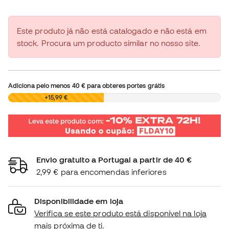
Este produto já não está catalogado e não está em
stock. Procura um producto similar no nosso site.
Adiciona pelo menos
40 €
para obteres portes grátis
0,00 €
+15,99 €
Envio gratuito a Portugal a partir de 40 €
2,99 € para encomendas inferiores
Disponibilidade em loja
Verifica se este produto está disponível na loja
mais próxima de ti.