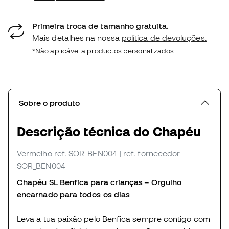
Primeira troca de tamanho gratuita.
Mais detalhes na nossa
política de devoluções.
*Não aplicável a productos personalizados.
Sobre o produto
Descrição técnica do Chapéu
Vermelho
ref. SOR_BEN004
| ref. fornecedor
SOR_BEN004
Chapéu SL Benfica para crianças – Orgulho
encarnado para todos os dias
Leva a tua paixão pelo Benfica sempre contigo com