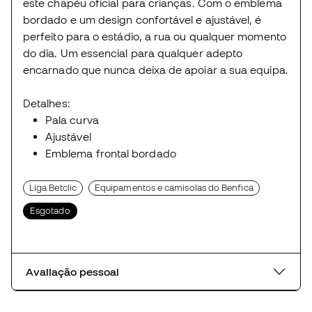
este chapéu oficial para crianças. Com o emblema
bordado e um design confortável e ajustável, é
perfeito para o estádio, a rua ou qualquer momento
do dia. Um essencial para qualquer adepto
encarnado que nunca deixa de apoiar a sua equipa.
Detalhes:
Pala curva
Ajustável
Emblema frontal bordado
Liga Betclic
Equipamentos e camisolas do Benfica
Esgotado
Avaliação pessoal