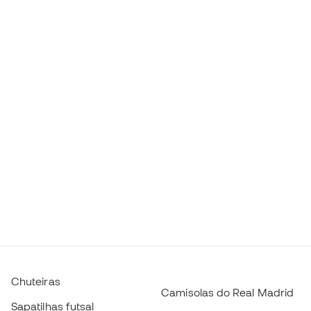
Chuteiras
Camisolas do Real Madrid
Sapatilhas futsal