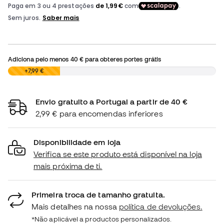
Adiciona pelo menos
40 €
para obteres portes grátis
0,00 €
+7,99 €
Envio gratuito a Portugal a partir de 40 €
2,99 € para encomendas inferiores
Disponibilidade em loja
Verifica se este produto está disponível na loja
mais próxima de ti.
Primeira troca de tamanho gratuita.
Mais detalhes na nossa
política de devoluções.
*Não aplicável a productos personalizados.