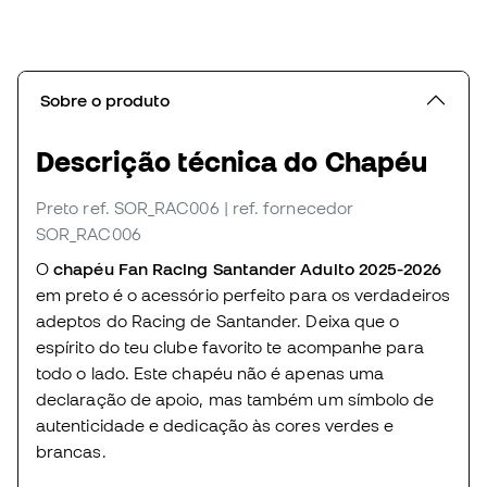
Sobre o produto
Descrição técnica do Chapéu
Preto
ref. SOR_RAC006
| ref. fornecedor
SOR_RAC006
O
chapéu Fan Racing Santander Adulto 2025-2026
em preto é o acessório perfeito para os verdadeiros
adeptos do Racing de Santander. Deixa que o
espírito do teu clube favorito te acompanhe para
todo o lado. Este chapéu não é apenas uma
declaração de apoio, mas também um símbolo de
autenticidade e dedicação às cores verdes e
brancas.