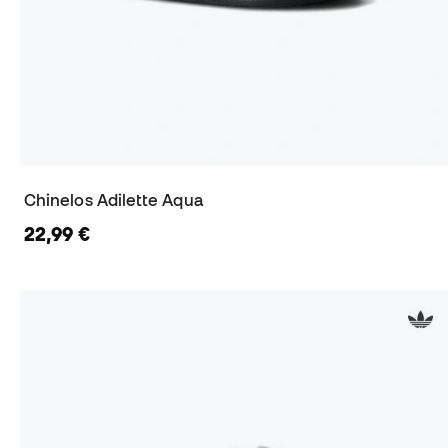
Chinelos Adilette Aqua
22,99 €