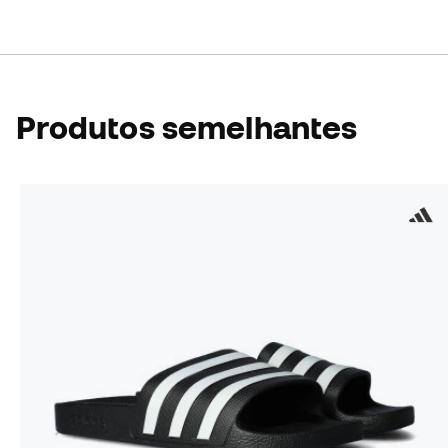
Produtos semelhantes