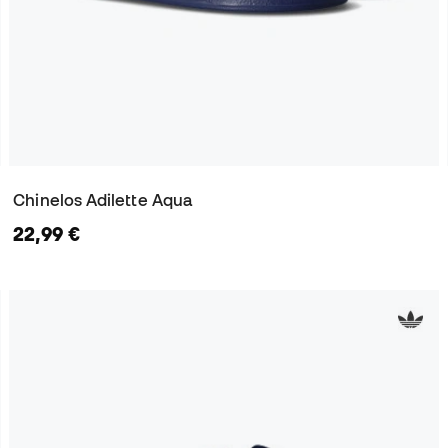
Chinelos Adilette Aqua
22,99 €