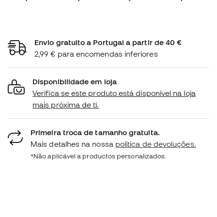
Envio gratuito a Portugal a partir de 40 €
2,99 € para encomendas inferiores
Disponibilidade em loja
Verifica se este produto está disponível na loja
mais próxima de ti.
Primeira troca de tamanho gratuita.
Mais detalhes na nossa
política de devoluções.
*Não aplicável a productos personalizados.