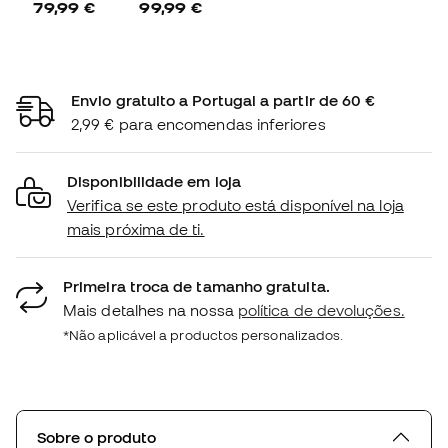
79,99 €
99,99 €
Envio gratuito a Portugal a partir de 60 €
2,99 € para encomendas inferiores
Disponibilidade em loja
Verifica se este produto está disponível na loja
mais próxima de ti.
Primeira troca de tamanho gratuita.
Mais detalhes na nossa
política de devoluções.
*Não aplicável a productos personalizados.
Sobre o produto