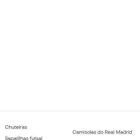
Chuteiras
Camisolas do Real Madrid
Sapatilhas futsal