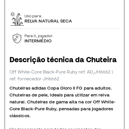
Uso para:
RELVA NATURAL SECA
Para ti, jogador:
INTERMÉDIO
Descrição técnica da Chuteira
Off White-Core Black-Pure Ruby
ref. AD_JH6662
|
ref. fornecedor JH6662
Chuteiras adidas Copa Gloro II FG para adultos.
Chuteiras de pele, ideais para utilizar em relva
natural. Chuteiras de gama alta na cor Off White-
Core Black-Pure Ruby, pensadas para jogadores
clássicos.