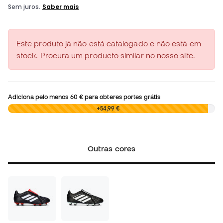
Este produto já não está catalogado e não está em
stock. Procura um producto similar no nosso site.
Adiciona pelo menos
60 €
para obteres portes grátis
0,00 €
+54,99 €
Outras cores