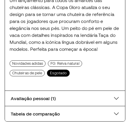
Um lançamento para todos os amantes das
chuteiras clássicas. A Copa Gloro atualiza o seu
design para se tornar uma chuteira de referência
para os jogadores que procuram conforto e
elegância nos seus pés. Um peito do pé em pele de
vaca com detalhes inspirados na lendária Taça do
Mundial, como a icónica língua dobrável em alguns
modelos. Perfeita para começar a época!
Novidades adidas
FG: Relva natural
Chuteiras de pele
Esgotado
Avaliação pessoal (1)
Tabela de comparação