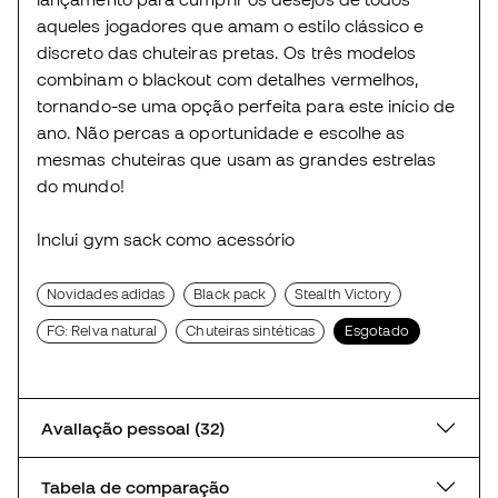
aqueles jogadores que amam o estilo clássico e
discreto das chuteiras pretas. Os três modelos
combinam o blackout com detalhes vermelhos,
tornando-se uma opção perfeita para este início de
ano. Não percas a oportunidade e escolhe as
mesmas chuteiras que usam as grandes estrelas
do mundo!
Inclui gym sack como acessório
Novidades adidas
Black pack
Stealth Victory
FG: Relva natural
Chuteiras sintéticas
Esgotado
Avaliação pessoal (32)
Tabela de comparação