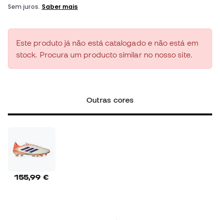
Este produto já não está catalogado e não está em
stock. Procura um producto similar no nosso site.
Outras cores
155,99 €