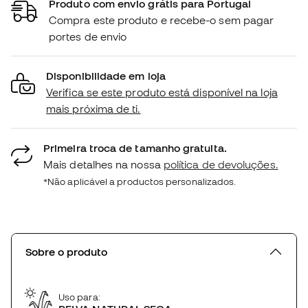
Produto com envio grátis para Portugal
Compra este produto e recebe-o sem pagar
portes de envio
Disponibilidade em loja
Verifica se este produto está disponível na loja
mais próxima de ti.
Primeira troca de tamanho gratuita.
Mais detalhes na nossa
política de devoluções.
*Não aplicável a productos personalizados.
Sobre o produto
Uso para: