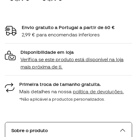
Envio gratuito a Portugal a partir de 60 €
2,99 € para encomendas inferiores
Disponibilidade em loja
Verifica se este produto está disponível na loja
mais próxima de ti.
Primeira troca de tamanho gratuita.
Mais detalhes na nossa
política de devoluções.
*Não aplicável a productos personalizados.
Sobre o produto