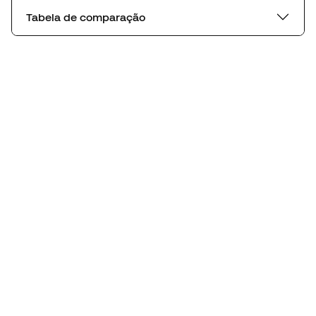
Tabela de comparação