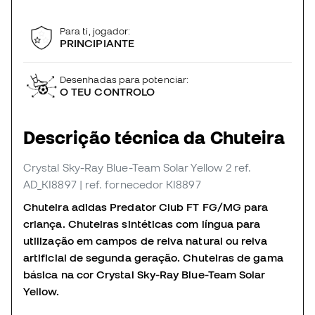
Para ti, jogador:
PRINCIPIANTE
Desenhadas para potenciar:
O TEU CONTROLO
Descrição técnica da Chuteira
Crystal Sky-Ray Blue-Team Solar Yellow 2
ref.
AD_KI8897
| ref. fornecedor KI8897
Chuteira adidas Predator Club FT FG/MG para
criança. Chuteiras sintéticas com língua para
utilização em campos de relva natural ou relva
artificial de segunda geração. Chuteiras de gama
básica na cor Crystal Sky-Ray Blue-Team Solar
Yellow.